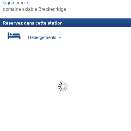
signaler ici
domaine skiable Breckenridge
Réservez dans cette station
Hébergements