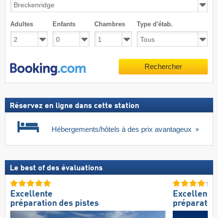
Adultes
Enfants
Chambres
Type d'étab.
Rechercher
Réservez en ligne dans cette station
Hébergements/hôtels à des prix avantageux
Le best of des évaluations
Excellente
Excellente
préparation des pistes
préparation