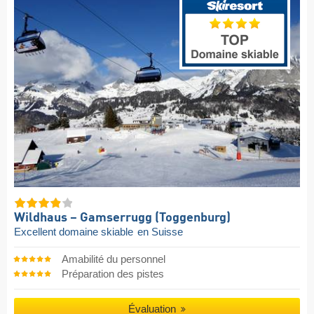
Wildhaus – Gamserrugg (Toggenburg)
Excellent domaine skiable
en Suisse
Amabilité du personnel
Préparation des pistes
Évaluation