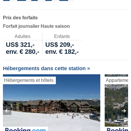
Prix des forfaits
Forfait journalier Haute saison
Adultes
Enfants
US$ 321,-
US$ 209,-
env. € 280,-
env. € 182,-
Hébergements dans cette station »
Hébergements et hôtels
Appartemen