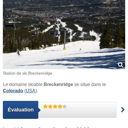
Station de ski Breckenridge
Le domaine skiable
Breckenridge
se situe dans le
Colorado
(
USA
).
Évaluation