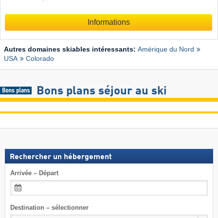
Informations
Autres domaines skiables intéressants:
Amérique du Nord
USA
Colorado
Bons plans séjour au ski
Rechercher un hébergement
Arrivée – Départ
Destination – sélectionner