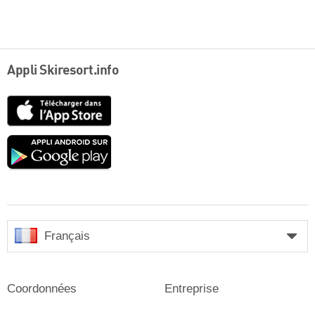
Appli Skiresort.info
App
Store
Google
play
Français
Coordonnées
Entreprise