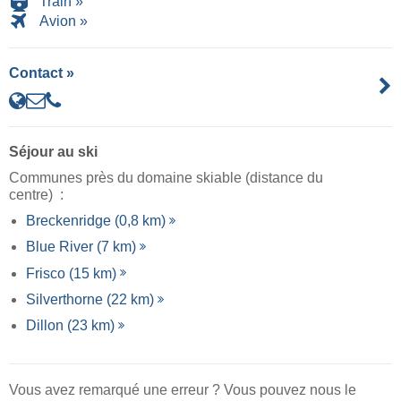
Train »
Avion »
Contact »
Séjour au ski
Communes près du domaine skiable (distance du
centre) :
Breckenridge (0,8 km)
Blue River (7 km)
Frisco (15 km)
Silverthorne (22 km)
Dillon (23 km)
Vous avez remarqué une erreur ? Vous pouvez nous le