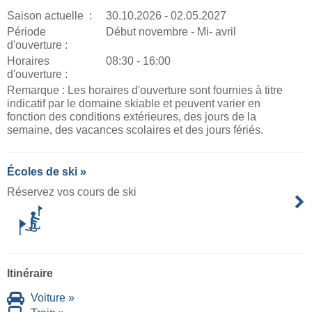
Saison actuelle :
30.10.2026 - 02.05.2027
Période
Début novembre - Mi- avril
d'ouverture :
Horaires
08:30 - 16:00
d'ouverture :
Remarque : Les horaires d'ouverture sont fournies à titre
indicatif par le domaine skiable et peuvent varier en
fonction des conditions extérieures, des jours de la
semaine, des vacances scolaires et des jours fériés.
Écoles de ski »
Réservez vos cours de ski
Itinéraire
Voiture »