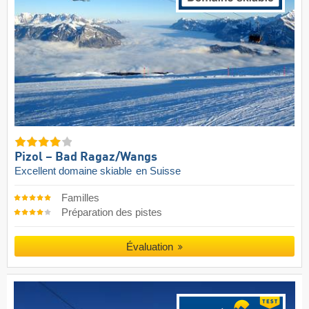
Pizol – Bad Ragaz/​Wangs
Excellent domaine skiable
en Suisse
Familles
Préparation des pistes
Évaluation