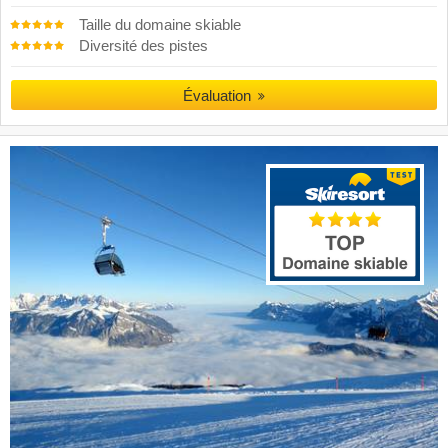
Taille du domaine skiable
Diversité des pistes
Évaluation