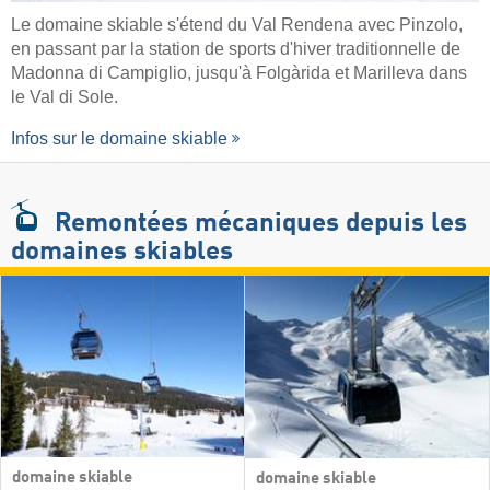
Le domaine skiable s'étend du Val Rendena avec Pinzolo,
en passant par la station de sports d'hiver traditionnelle de
Madonna di Campiglio, jusqu'à Folgàrida et Marilleva dans
le Val di Sole.
Infos sur le domaine skiable
Remontées mécaniques
depuis les
domaines skiables
domaine skiable
domaine skiable