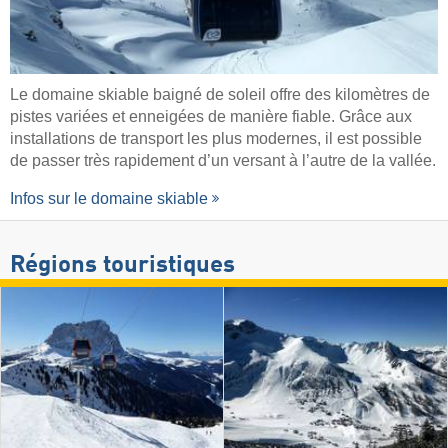
Le domaine skiable baigné de soleil offre des kilomètres de
pistes variées et enneigées de manière fiable. Grâce aux
installations de transport les plus modernes, il est possible
de passer très rapidement d’un versant à l’autre de la vallée.
Infos sur le domaine skiable
Régions touristiques