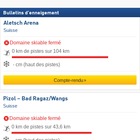
Bulletins d'enneigement
Aletsch Arena
Suisse
Domaine skiable fermé
0 km de pistes sur 104 km
- cm (haut des pistes)
Compte-rendu
Pizol – Bad Ragaz/​Wangs
Suisse
Domaine skiable fermé
0 km de pistes sur 43,6 km