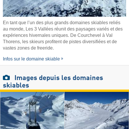
En tant que l’un des plus grands domaines skiables reliés
au monde, Les 3 Vallées réunit des paysages variés et des
expériences hivernales uniques. De Courchevel à Val
Thorens, les skieurs profitent de pistes diversifiées et de
vastes zones de freeride.
Infos sur le domaine skiable
Images
depuis les domaines
skiables