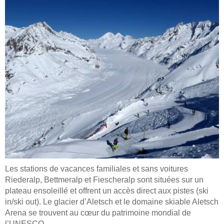
Les stations de vacances familiales et sans voitures
Riederalp, Bettmeralp et Fiescheralp sont situées sur un
plateau ensoleillé et offrent un accès direct aux pistes (ski
in/ski out). Le glacier d’Aletsch et le domaine skiable Aletsch
Arena se trouvent au cœur du patrimoine mondial de
l’UNESCO.