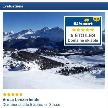
Évaluations
Arosa Lenzerheide
Domaine skiable 5 étoiles
en Suisse