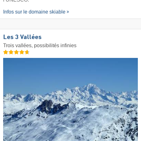
Infos sur le domaine skiable
Les 3 Vallées
Trois vallées, possibilités infinies