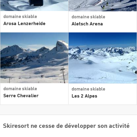
domaine skiable
domaine skiable
Arosa Lenzerheide
Aletsch Arena
domaine skiable
domaine skiable
Serre Chevalier
Les 2 Alpes
Skiresort ne cesse de développer son activité