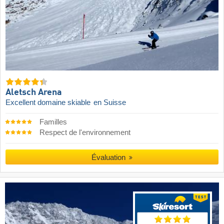
Aletsch Arena
Excellent domaine skiable
en Suisse
Familles
Respect de l'environnement
Évaluation