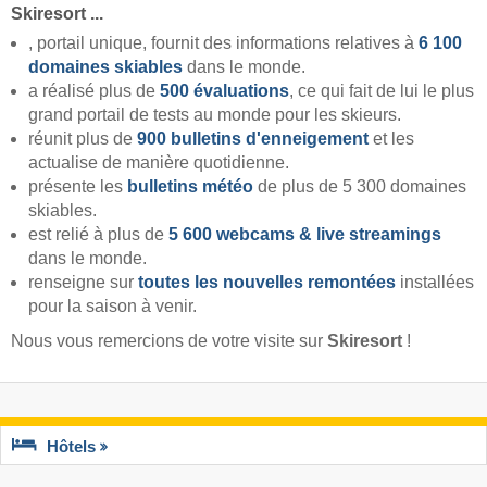
Skiresort ...
, portail unique, fournit des informations relatives à
6 100
domaines skiables
dans le monde.
a réalisé plus de
500 évaluations
, ce qui fait de lui le plus
grand portail de tests au monde pour les skieurs.
réunit plus de
900 bulletins d'enneigement
et les
actualise de manière quotidienne.
présente les
bulletins météo
de plus de 5 300 domaines
skiables.
est relié à plus de
5 600 webcams & live streamings
dans le monde.
renseigne sur
toutes les nouvelles remontées
installées
pour la saison à venir.
Nous vous remercions de votre visite sur
Skiresort
!
Hôtels