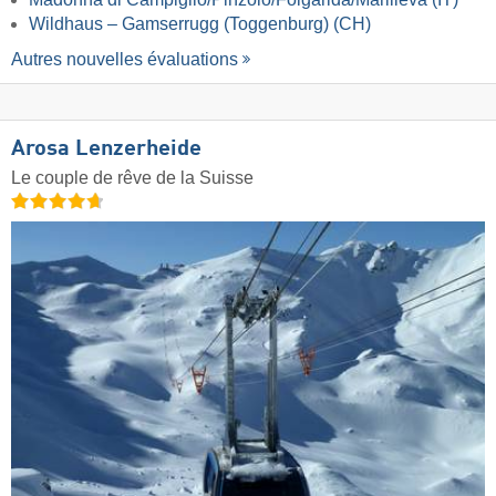
Wildhaus – Gamserrugg (Toggenburg) (CH)
Autres nouvelles évaluations
Arosa Lenzerheide
Le couple de rêve de la Suisse