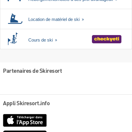
Location de matériel de ski
Cours de ski
Partenaires de Skiresort
Appli Skiresort.info
App
Store