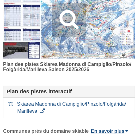
Plan des pistes Skiarea Madonna di Campiglio/​Pinzolo/​
Folgàrida/​Marilleva Saison 2025/2026
Plan des pistes interactif
Skiarea Madonna di Campiglio/​Pinzolo/​Folgàrida/​
Marilleva
Communes près du domaine skiable
En savoir plus