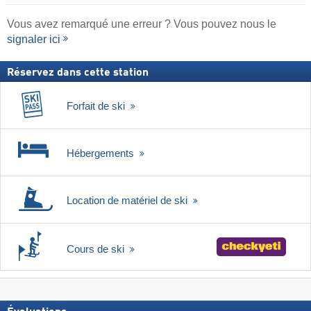
Vous avez remarqué une erreur ? Vous pouvez nous le
signaler ici
Réservez dans cette station
Forfait de ski
Hébergements
Location de matériel de ski
Cours de ski