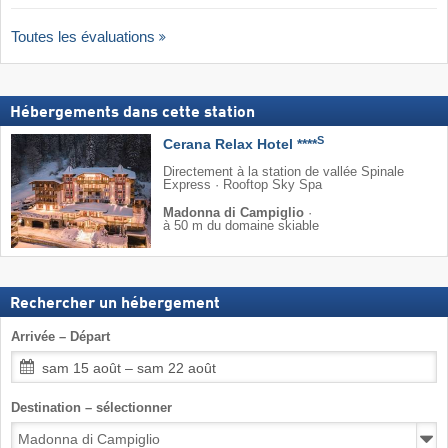
Toutes les évaluations
Hébergements dans cette station
S
Cerana Relax Hotel ****
Directement à la station de vallée Spinale
Express · Rooftop Sky Spa
Madonna di Campiglio
·
à 50 m du domaine skiable
Rechercher un hébergement
Arrivée – Départ
sam 15 août – sam 22 août
Destination – sélectionner