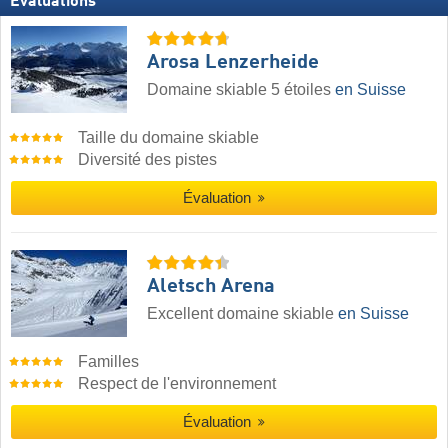
Évaluations
Arosa Lenzerheide
Domaine skiable 5 étoiles
en Suisse
Taille du domaine skiable
Diversité des pistes
Évaluation
Aletsch Arena
Excellent domaine skiable
en Suisse
Familles
Respect de l'environnement
Évaluation