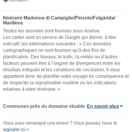
Itinéraire Madonna di Campiglio/​Pinzolo/​Folgàrida/​
Marilleva
Toutes les données sont fournies sous réserve.
Les cartes sont un service de Google qui donne, à titre
indicatif, les informations suivantes : « Ces données
cartographiques ne sont fournies qu'à des fins de
planification. Des travaux, le trafic, la météo ou d'autres
facteurs peuvent être à l'origine de divergences entre les
résultats indiqués et les conditions de circulation. Il vous
appartient donc de planifier votre voyage en conséquence et
de respecter la signalisation routière ou les indications
relatives à votre itinéraire. »
Communes près du domaine skiable
En savoir plus
Vous avez remarqué une erreur ? Vous pouvez nous le
signaler ici