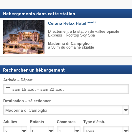
Hébergements dans cette station
S
Cerana Relax Hotel ****
Directement à la station de vallée Spinale
Express · Rooftop Sky Spa
Madonna di Campiglio
·
à 50 m du domaine skiable
Rechercher un hébergement
Arrivée – Départ
sam 15 août – sam 22 août
Destination – sélectionner
Adultes
Enfants
Chambres
Type d'étab.