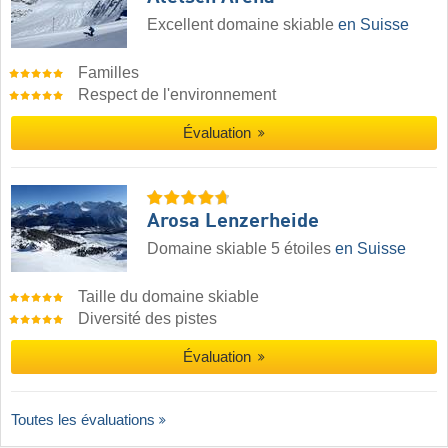
Excellent domaine skiable
en Suisse
Familles
Respect de l'environnement
Évaluation
Arosa Lenzerheide
Domaine skiable 5 étoiles
en Suisse
Taille du domaine skiable
Diversité des pistes
Évaluation
Toutes les évaluations