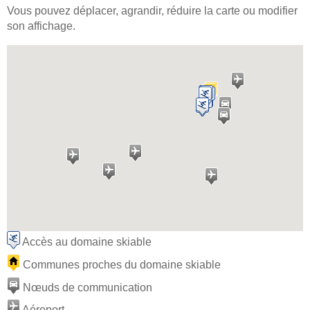
Vous pouvez déplacer, agrandir, réduire la carte ou modifier
son affichage.
Accès au domaine skiable
Communes proches du domaine skiable
Nœuds de communication
Aéroport