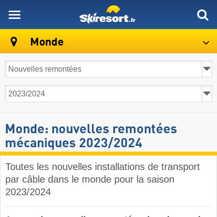
skiresort
Monde
Monde: nouvelles remontées
mécaniques 2023/2024
Toutes les nouvelles installations de transport
par câble dans le monde pour la saison
2023/2024