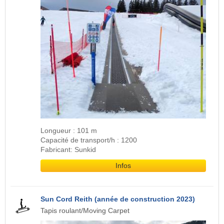
Longueur : 101 m
Capacité de transport/h : 1200
Fabricant: Sunkid
Infos
Sun Cord Reith (année de construction 2023)
Tapis roulant/Moving Carpet