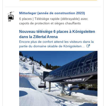
Mitterleger (année de construction 2023)
6 places | Télésiège rapide (débrayable) avec
capots de protection et sièges chauffants
Nouveau télésiège 6 places à Königsleiten
dans la Zillertal Arena
Encore plus de confort attend les visiteurs dans la
partie du domaine skiable de Königsleiten…