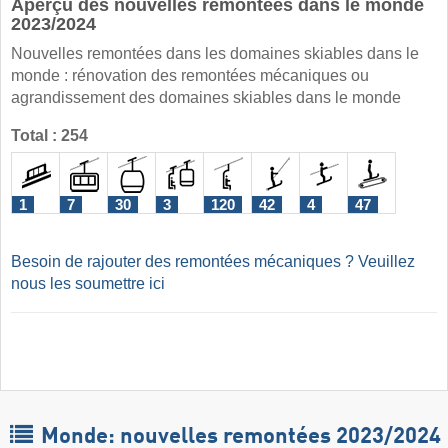
Aperçu des nouvelles remontées dans le monde
2023/2024
Nouvelles remontées dans les domaines skiables dans le
monde : rénovation des remontées mécaniques ou
agrandissement des domaines skiables dans le monde
Total : 254
1
7
30
3
120
42
4
47
Besoin de rajouter des remontées mécaniques ? Veuillez
nous les soumettre ici
Monde: nouvelles remontées 2023/2024