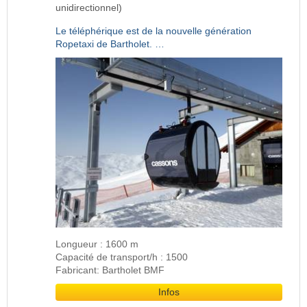
unidirectionnel)
Le téléphérique est de la nouvelle génération
Ropetaxi de Bartholet. …
Longueur : 1600 m
Capacité de transport/h : 1500
Fabricant: Bartholet BMF
Infos