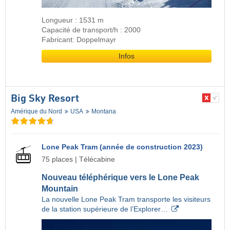
Longueur : 1531 m
Capacité de transport/h : 2000
Fabricant: Doppelmayr
Infos
Big Sky Resort
Amérique du Nord
USA
Montana
Lone Peak Tram (année de construction 2023)
75 places | Télécabine
Nouveau téléphérique vers le Lone Peak
Mountain
La nouvelle Lone Peak Tram transporte les visiteurs
de la station supérieure de l’Explorer…