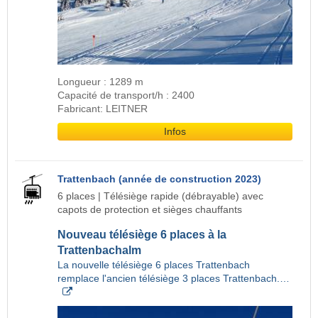
Longueur : 1289 m
Capacité de transport/h : 2400
Fabricant: LEITNER
Infos
Trattenbach (année de construction 2023)
6 places | Télésiège rapide (débrayable) avec
capots de protection et sièges chauffants
Nouveau télésiège 6 places à la
Trattenbachalm
La nouvelle télésiège 6 places Trattenbach
remplace l'ancien télésiège 3 places Trattenbach.…