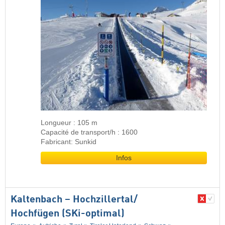
Longueur : 105 m
Capacité de transport/h : 1600
Fabricant: Sunkid
Infos
Kaltenbach – Hochzillertal/​
Hochfügen (SKi-optimal)