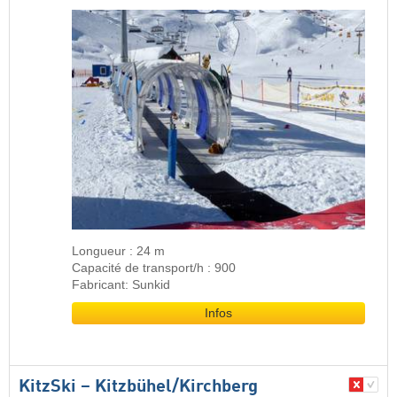
Longueur : 24 m
Capacité de transport/h : 900
Fabricant: Sunkid
Infos
KitzSki – Kitzbühel/​Kirchberg