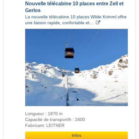
Nouvelle télécabine 10 places entre Zell et
Gerlos
La nouvelle télécabine 10 places Wilde Krimml offre
une liaison rapide, confortable et…
Longueur : 1870 m
Capacité de transport/h : 2400
Fabricant: LEITNER
Infos