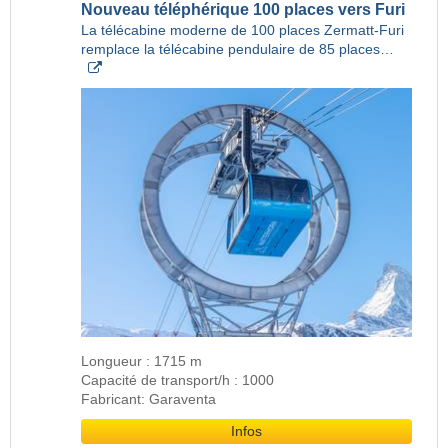
Nouveau téléphérique 100 places vers Furi
La télécabine moderne de 100 places Zermatt-Furi
remplace la télécabine pendulaire de 85 places…
Longueur : 1715 m
Capacité de transport/h : 1000
Fabricant: Garaventa
Infos