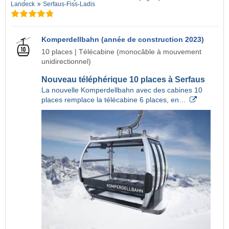
Landeck
Serfaus-Fiss-Ladis
Komperdellbahn (année de construction 2023)
10 places | Télécabine (monocâble à mouvement
unidirectionnel)
Nouveau téléphérique 10 places à Serfaus
La nouvelle Komperdellbahn avec des cabines 10
places remplace la télécabine 6 places, en…