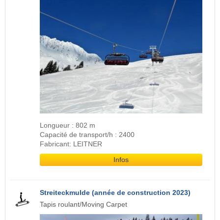
Longueur : 802 m
Capacité de transport/h : 2400
Fabricant: LEITNER
Infos
Streiteckmulde (année de construction 2023)
Tapis roulant/Moving Carpet