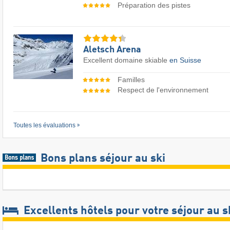
Préparation des pistes
Aletsch Arena
Excellent domaine skiable
en Suisse
Familles
Respect de l'environnement
Toutes les évaluations
Bons plans séjour au ski
Excellents hôtels pour votre séjour au s