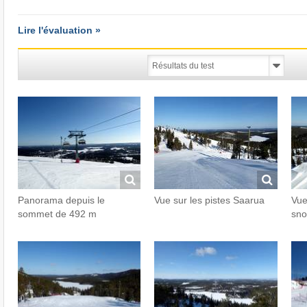
Lire l'évaluation »
Panorama depuis le
Vue sur les pistes Saarua
Vue
sommet de 492 m
sno