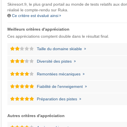
Skiresort.fr
, le plus grand portail au monde de tests relatifs aux do
réalisé le compte-rendu sur Ruka.
Ce critère est évalué ainsi
Meilleurs critères d'appréciation
Ces appréciations comptent double dans le résultat final.
Taille du domaine skiable
Diversité des pistes
Remontées mécaniques
Fiabilité de l'enneigement
Préparation des pistes
Autres critères d'appréciation