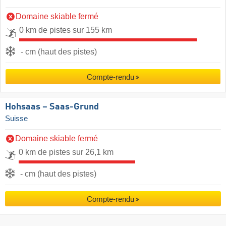
Domaine skiable fermé
0 km de pistes sur 155 km
- cm (haut des pistes)
Compte-rendu
Hohsaas – Saas-Grund
Suisse
Domaine skiable fermé
0 km de pistes sur 26,1 km
- cm (haut des pistes)
Compte-rendu