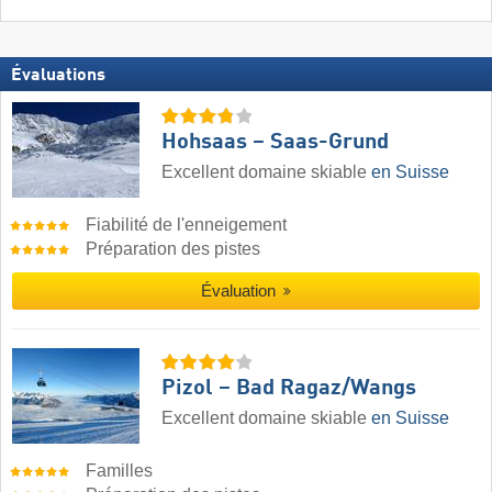
Évaluations
Hohsaas – Saas-Grund
Excellent domaine skiable
en Suisse
Fiabilité de l'enneigement
Préparation des pistes
Évaluation
Pizol – Bad Ragaz/​Wangs
Excellent domaine skiable
en Suisse
Familles