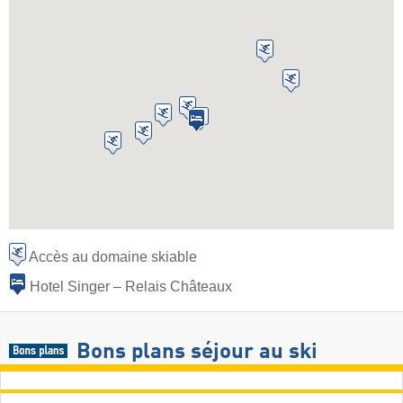
Accès au domaine skiable
Hotel Singer – Relais Châteaux
Bons plans séjour au ski