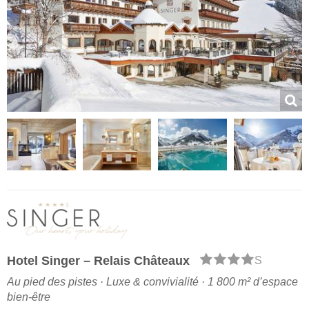
Hotel Singer – Relais Châteaux
S
Au pied des pistes · Luxe & convivialité · 1 800 m² d’espace
bien-être