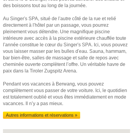
des boissons tout au long de la journée.
Au Singer's SPA, situé de l'autre côté de la rue et relié
directement à l'hôtel par un passage, vous pourrez
pleinement vous détendre. Une magnifique piscine
intérieure avec accès à la piscine extérieure chauffée toute
l'année constitue le cœur du Singer's SPA. Ici, vous pouvez
vous laisser masser par les bulles d'eau. Sauna, hammam,
bar bien-être, salles de massage et salle de repos avec
cheminée ouverte complètent l’offre. Un véritable havre de
paix dans la Tiroler Zugspitz Arena.
Pendant vos vacances à Berwang, vous pouvez
complètement vous passer de votre voiture. Ici, le quotidien
est totalement oublié et vous êtes immédiatement en mode
vacances. Il n’y a pas mieux.
Autres informations et réservations »