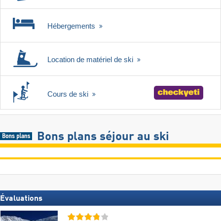
Hébergements
Location de matériel de ski
Cours de ski
Bons plans séjour au ski
Évaluations