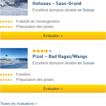
Hohsaas – Saas-Grund
Excellent domaine skiable
en Suisse
Fiabilité de l'enneigement
Préparation des pistes
Évaluation
Pizol – Bad Ragaz/​Wangs
Excellent domaine skiable
en Suisse
Familles
Préparation des pistes
Évaluation
Toutes les évaluations