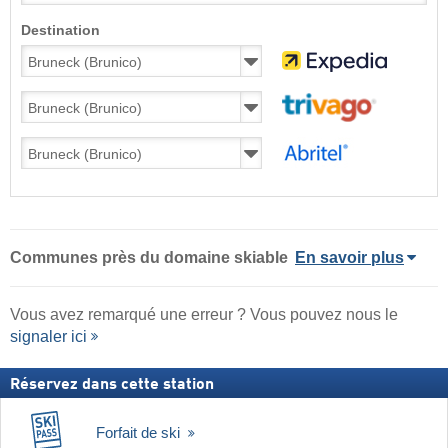
Destination
Communes près du domaine skiable
En savoir plus
Vous avez remarqué une erreur ? Vous pouvez nous le
signaler ici
Réservez dans cette station
Forfait de ski