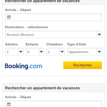
Rechercher un appartement de vacances
Arrivée – Départ
Destination – sélectionner
Adultes
Enfants
Chambres
Type d'étab.
Rechercher
Rechercher un appartement de vacances
Arrivée – Départ