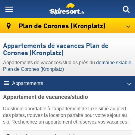
skiresort
Plan de Corones (Kronplatz)
Appartements de vacances Plan de
Corones (Kronplatz)
Appartements de vacances/studios près du
domaine skiable
Plan de Corones (Kronplatz)
Appartements
Appartement de vacances/studio
Du studio abordable à l'appartement de luxe situé au pied
des pistes, trouvez la location parfaite pour votre séjour au
ski. Recherchez un appartement et réservez vos vacances !