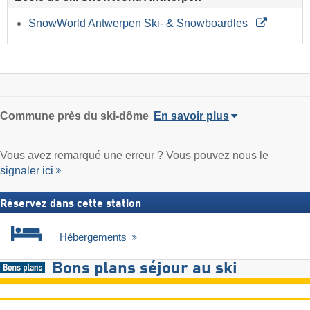
SnowWorld Antwerpen Ski- & Snowboardles
Commune
près du ski-dôme
En savoir plus
Vous avez remarqué une erreur ? Vous pouvez nous le
signaler ici
Réservez dans cette station
Hébergements
Bons plans séjour au ski