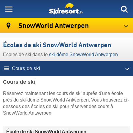
skiresort
SnowWorld Antwerpen
Écoles de ski SnowWorld Antwerpen
Écoles de ski dans le
ski-dôme SnowWorld Antwerpen
Cours de ski
Cours de ski
Réservez maintenant les cours de ski auprès d'une école
près du ski-dôme SnowWorld Antwerpen. Vous trouverez ci-
dessous des écoles de ski pour réserver des cours à
SnowWorld Antwerpen.
École de ski SnowWorld Antwerpen