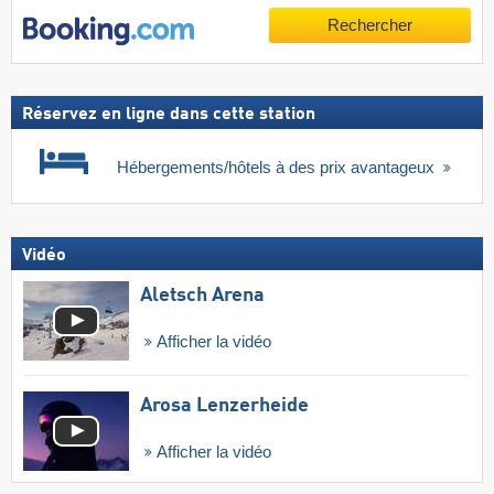
Rechercher
Réservez en ligne dans cette station
Hébergements/hôtels à des prix avantageux
Vidéo
Aletsch Arena
Afficher la vidéo
Arosa Lenzerheide
Afficher la vidéo