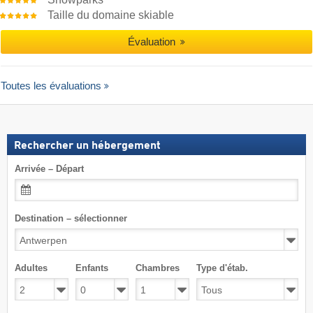
Taille du domaine skiable
Évaluation
Toutes les évaluations
Rechercher un hébergement
Arrivée – Départ
Destination – sélectionner
Adultes
Enfants
Chambres
Type d'étab.