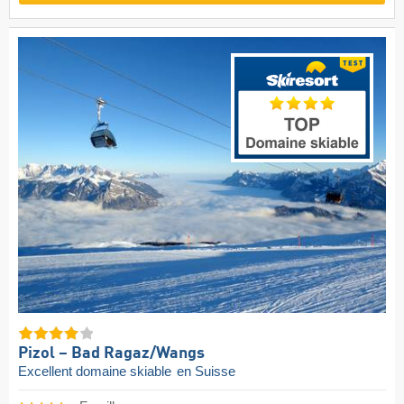
Pizol – Bad Ragaz/​Wangs
Excellent domaine skiable
en Suisse