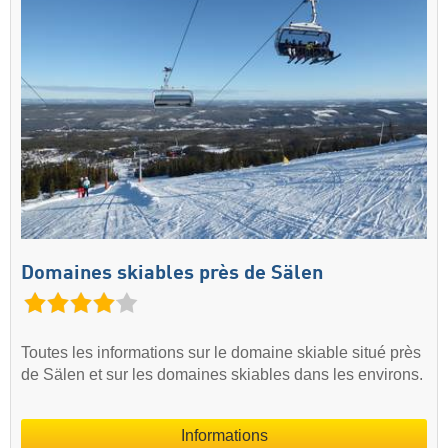
Domaines skiables près de Sälen
Toutes les informations sur le domaine skiable situé près
de Sälen et sur les domaines skiables dans les environs.
Informations