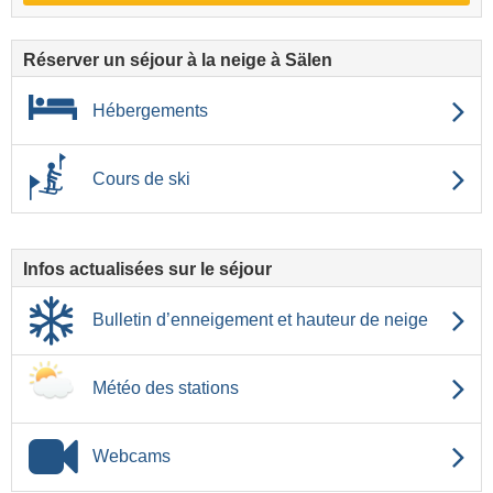
Réserver un séjour à la neige à Sälen
Hébergements
Cours de ski
Infos actualisées sur le séjour
Bulletin d’enneigement et hauteur de neige
Météo des stations
Webcams