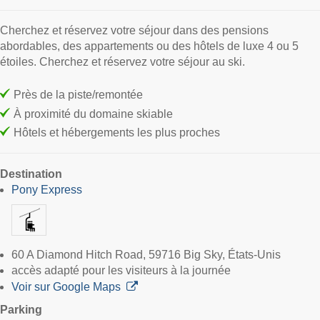
Cherchez et réservez votre séjour dans des pensions
abordables, des appartements ou des hôtels de luxe 4 ou 5
étoiles. Cherchez et réservez votre séjour au ski.
Près de la piste/remontée
À proximité du domaine skiable
Hôtels et hébergements les plus proches
Destination
Pony Express
60 A Diamond Hitch Road, 59716 Big Sky, États-Unis
accès adapté pour les visiteurs à la journée
Voir sur Google Maps
Parking