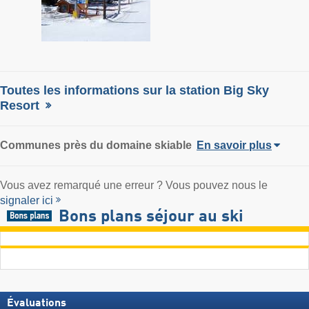
Toutes les informations sur la station Big Sky
Resort
Communes près du domaine skiable
En savoir plus
Vous avez remarqué une erreur ? Vous pouvez nous le
signaler ici
Bons plans séjour au ski
Évaluations