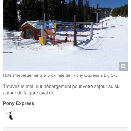
Hôtels/hébergements à proximité de : Pony Express à Big Sky
Trouvez le meilleur hébergement pour votre séjour au ski
autour de la gare aval de :
Pony Express