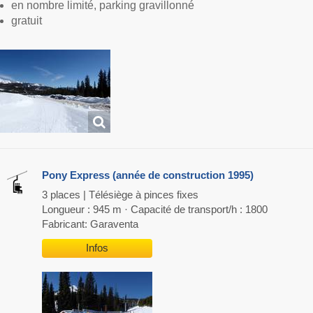
en nombre limité, parking gravillonné
gratuit
Pony Express (année de construction 1995)
3 places | Télésiège à pinces fixes
Longueur : 945 m · Capacité de transport/h : 1800
Fabricant: Garaventa
Infos