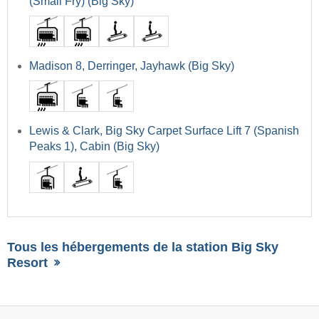
(Small Fry) (Big Sky)
Madison 8, Derringer, Jayhawk (Big Sky)
Lewis & Clark, Big Sky Carpet Surface Lift 7 (Spanish
Peaks 1), Cabin (Big Sky)
Tous les hébergements de la station Big Sky
Resort