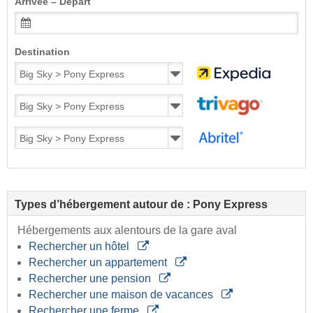
Arrivée – Départ
Destination
Types d’hébergement autour de : Pony Express
Hébergements aux alentours de la gare aval
Rechercher un hôtel
Rechercher un appartement
Rechercher une pension
Rechercher une maison de vacances
Rechercher une ferme