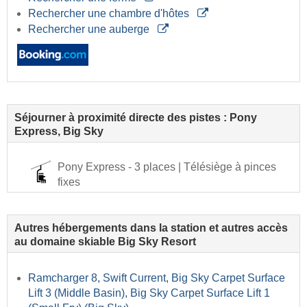
Rechercher une chambre d'hôtes
Rechercher une auberge
Séjourner à proximité directe des pistes : Pony
Express, Big Sky
Pony Express - 3 places | Télésiège à pinces
fixes
Autres hébergements dans la station et autres accès
au domaine skiable Big Sky Resort
Ramcharger 8, Swift Current, Big Sky Carpet Surface
Lift 3 (Middle Basin), Big Sky Carpet Surface Lift 1