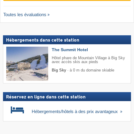
Toutes les évaluations
Hébergements dans cette station
The Summit Hotel
Hôtel phare de Mountain Village à Big Sky
avec accès skis aux pieds
Big Sky
·
à 0 m du domaine skiable
Réservez en ligne dans cette station
Hébergements/hôtels à des prix avantageux