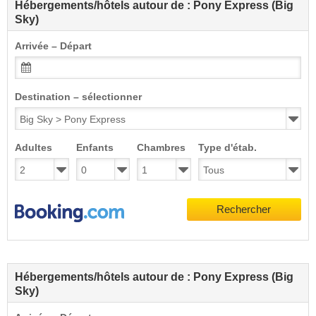
Hébergements/hôtels autour de : Pony Express (Big
Sky)
Arrivée – Départ
Destination – sélectionner
Adultes
Enfants
Chambres
Type d'étab.
Rechercher
Hébergements/hôtels autour de : Pony Express (Big
Sky)