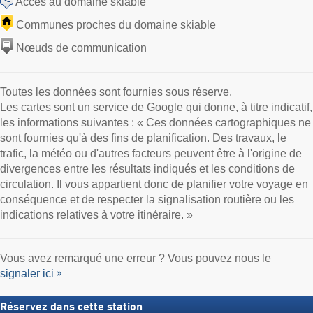
Accès au domaine skiable
Communes proches du domaine skiable
Nœuds de communication
Toutes les données sont fournies sous réserve.
Les cartes sont un service de Google qui donne, à titre indicatif,
les informations suivantes : « Ces données cartographiques ne
sont fournies qu'à des fins de planification. Des travaux, le
trafic, la météo ou d'autres facteurs peuvent être à l'origine de
divergences entre les résultats indiqués et les conditions de
circulation. Il vous appartient donc de planifier votre voyage en
conséquence et de respecter la signalisation routière ou les
indications relatives à votre itinéraire. »
Vous avez remarqué une erreur ? Vous pouvez nous le
signaler ici
Réservez dans cette station