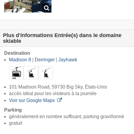
Plus d'informations Entrée(s) dans le domaine
skiable
Destination
Madison 8
|
Derringer
|
Jayhawk
101 Madison Road, 59730 Big Sky, États-Unis
accès idéal pour les visiteurs à la journée
Voir sur Google Maps
Parking
généralement en nombre suffisant, parking gravillonné
gratuit