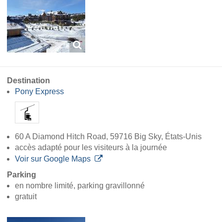
Destination
Pony Express
60 A Diamond Hitch Road, 59716 Big Sky, États-Unis
accès adapté pour les visiteurs à la journée
Voir sur Google Maps
Parking
en nombre limité, parking gravillonné
gratuit