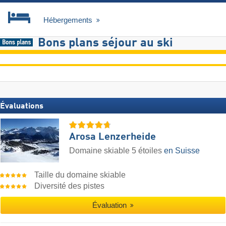
Hébergements
Bons plans séjour au ski
Évaluations
Arosa Lenzerheide
Domaine skiable 5 étoiles
en Suisse
Taille du domaine skiable
Diversité des pistes
Évaluation