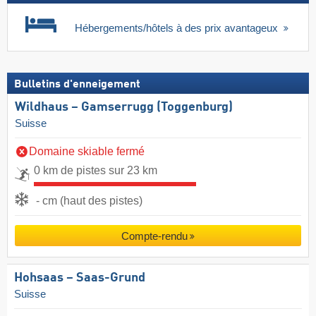
Hébergements/hôtels à des prix avantageux
Bulletins d'enneigement
Wildhaus – Gamserrugg (Toggenburg)
Suisse
Domaine skiable fermé
0 km de pistes sur 23 km
- cm (haut des pistes)
Compte-rendu
Hohsaas – Saas-Grund
Suisse