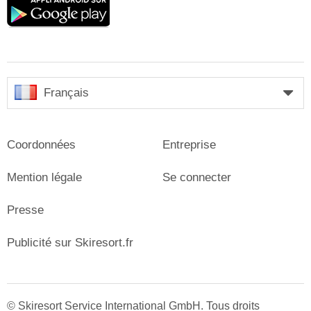
play
Français
Coordonnées
Entreprise
Mention légale
Se connecter
Presse
Publicité sur Skiresort.fr
© Skiresort Service International GmbH. Tous droits