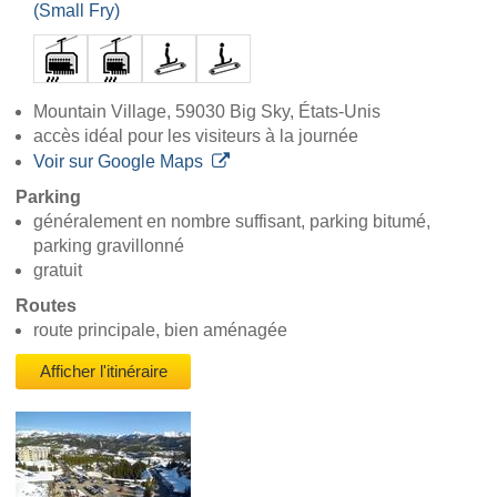
(Small Fry)
Mountain Village, 59030 Big Sky, États-Unis
accès idéal pour les visiteurs à la journée
Voir sur Google Maps
Parking
généralement en nombre suffisant, parking bitumé,
parking gravillonné
gratuit
Routes
route principale, bien aménagée
Afficher l'itinéraire