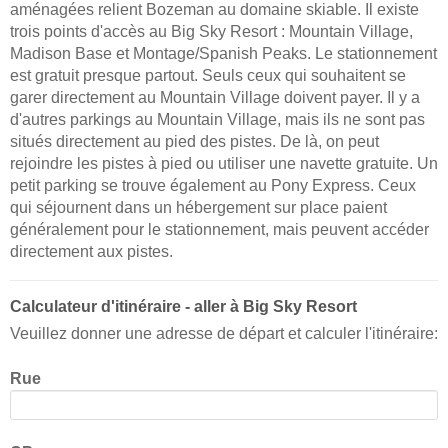
aménagées relient Bozeman au domaine skiable. Il existe
trois points d'accès au Big Sky Resort : Mountain Village,
Madison Base et Montage/Spanish Peaks. Le stationnement
est gratuit presque partout. Seuls ceux qui souhaitent se
garer directement au Mountain Village doivent payer. Il y a
d'autres parkings au Mountain Village, mais ils ne sont pas
situés directement au pied des pistes. De là, on peut
rejoindre les pistes à pied ou utiliser une navette gratuite. Un
petit parking se trouve également au Pony Express. Ceux
qui séjournent dans un hébergement sur place paient
généralement pour le stationnement, mais peuvent accéder
directement aux pistes.
Calculateur d'itinéraire - aller à Big Sky Resort
Veuillez donner une adresse de départ et calculer l'itinéraire:
Rue