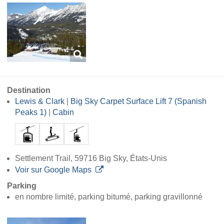
Destination
Lewis & Clark
|
Big Sky Carpet Surface Lift 7 (Spanish
Peaks 1)
|
Cabin
Settlement Trail, 59716 Big Sky, États-Unis
Voir sur Google Maps
Parking
en nombre limité, parking bitumé, parking gravillonné