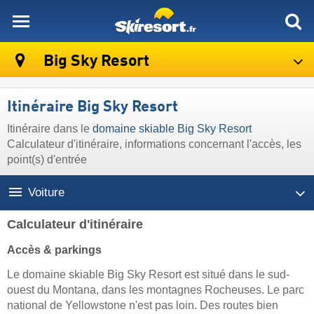
skiresort
Big Sky Resort
Itinéraire Big Sky Resort
Itinéraire dans le
domaine skiable Big Sky Resort
Calculateur d'itinéraire, informations concernant l'accès, les
point(s) d'entrée
Voiture
Calculateur d'itinéraire
Accès & parkings
Le domaine skiable Big Sky Resort est situé dans le sud-
ouest du Montana, dans les montagnes Rocheuses. Le parc
national de Yellowstone n'est pas loin. Des routes bien