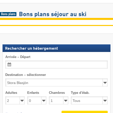
Bons plans séjour au ski
Rechercher un hébergement
Arrivée – Départ
Destination – sélectionner
Adultes
Enfants
Chambres
Type d'étab.