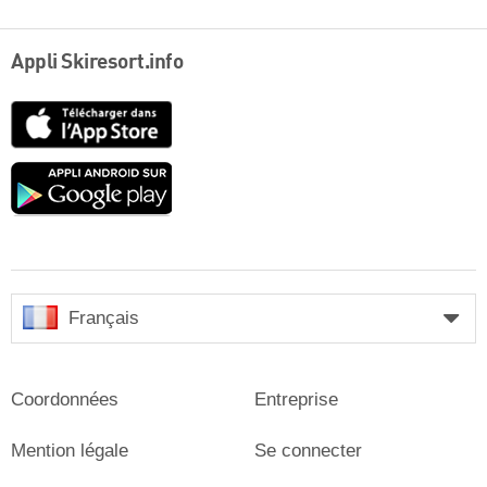
Appli Skiresort.info
App
Store
Google
play
Français
Coordonnées
Entreprise
Mention légale
Se connecter