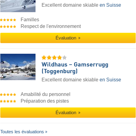
Excellent domaine skiable
en Suisse
Familles
Respect de l'environnement
Évaluation
Wildhaus – Gamserrugg
(Toggenburg)
Excellent domaine skiable
en Suisse
Amabilité du personnel
Préparation des pistes
Évaluation
Toutes les évaluations