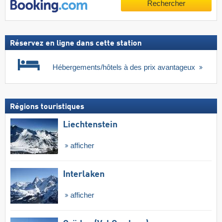
Rechercher
Réservez en ligne dans cette station
Hébergements/hôtels à des prix avantageux
Régions touristiques
Liechtenstein
afficher
Interlaken
afficher