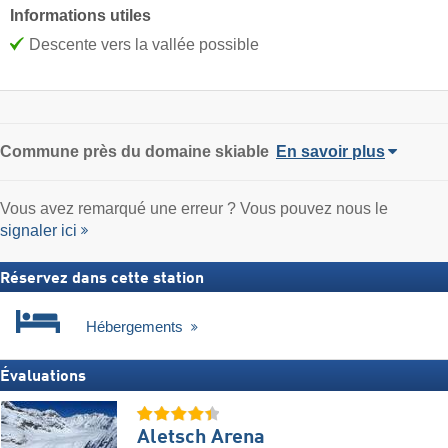
Informations utiles
Descente vers la vallée possible
Commune
près du domaine skiable
En savoir plus
Vous avez remarqué une erreur ? Vous pouvez nous le
signaler ici
Réservez dans cette station
Hébergements
Évaluations
Aletsch Arena