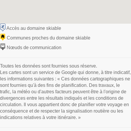
Accès au domaine skiable
Communes proches du domaine skiable
Nœuds de communication
Toutes les données sont fournies sous réserve.
Les cartes sont un service de Google qui donne, à titre indicatif,
les informations suivantes : « Ces données cartographiques ne
sont fournies qu'à des fins de planification. Des travaux, le
trafic, la météo ou d'autres facteurs peuvent être à l'origine de
divergences entre les résultats indiqués et les conditions de
circulation. Il vous appartient donc de planifier votre voyage en
conséquence et de respecter la signalisation routière ou les
indications relatives à votre itinéraire. »