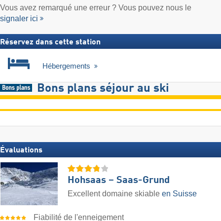
Vous avez remarqué une erreur ? Vous pouvez nous le
signaler ici
Réservez dans cette station
Hébergements
Bons plans séjour au ski
Évaluations
Hohsaas – Saas-Grund
Excellent domaine skiable
en Suisse
Fiabilité de l'enneigement