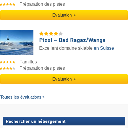
Préparation des pistes
Évaluation
Pizol – Bad Ragaz/​Wangs
Excellent domaine skiable
en Suisse
Familles
Préparation des pistes
Évaluation
Toutes les évaluations
Rechercher un hébergement