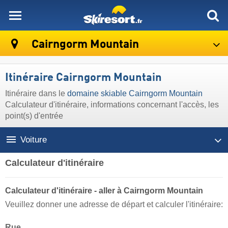
skiresort
Cairngorm Mountain
Itinéraire Cairngorm Mountain
Itinéraire dans le
domaine skiable Cairngorm Mountain
Calculateur d'itinéraire, informations concernant l'accès, les
point(s) d'entrée
Voiture
Calculateur d'itinéraire
Calculateur d'itinéraire - aller à Cairngorm Mountain
Veuillez donner une adresse de départ et calculer l'itinéraire:
Rue