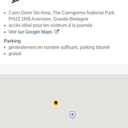
Cairn Gorm Ski Area, The Cairngorms National Park,
PH22 1RB Aviemore, Grande-Bretagne
accès idéal pour les visiteurs à la journée
Voir sur Google Maps
Parking
généralement en nombre suffisant, parking bitumé
gratuit