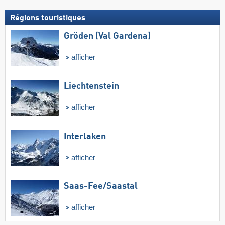
Régions touristiques
Gröden (Val Gardena)
afficher
Liechtenstein
afficher
Interlaken
afficher
Saas-Fee/​Saastal
afficher