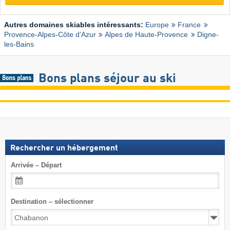
Autres domaines skiables intéressants:
Europe
France
Provence-Alpes-Côte d’Azur
Alpes de Haute-Provence
Digne-
les-Bains
Bons plans séjour au ski
Rechercher un hébergement
Arrivée – Départ
Destination – sélectionner