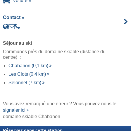
Voiture »
Contact »
Séjour au ski
Communes près du domaine skiable (distance du
centre) :
Chabanon (0,1 km)
Les Clots (0,4 km)
Selonnet (7 km)
Vous avez remarqué une erreur ? Vous pouvez nous le
signaler ici
domaine skiable Chabanon
Réservez dans cette station