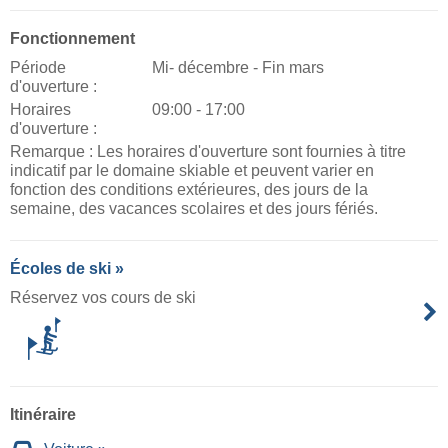
Fonctionnement
Période
Mi- décembre - Fin mars
d'ouverture :
Horaires
09:00 - 17:00
d'ouverture :
Remarque : Les horaires d'ouverture sont fournies à titre
indicatif par le domaine skiable et peuvent varier en
fonction des conditions extérieures, des jours de la
semaine, des vacances scolaires et des jours fériés.
Écoles de ski »
Réservez vos cours de ski
Itinéraire