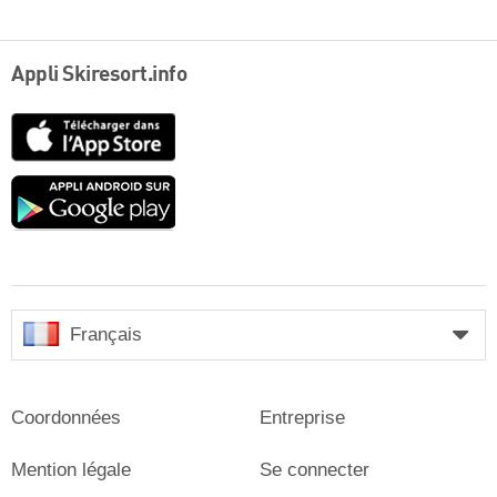
Appli Skiresort.info
App
Store
Google
play
Français
Coordonnées
Entreprise
Mention légale
Se connecter