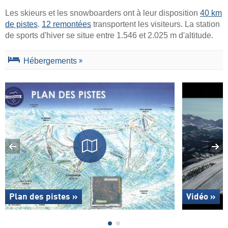
Les skieurs et les snowboarders ont à leur disposition
40 km
de pistes
.
12 remontées
transportent les visiteurs. La station
de sports d'hiver se situe entre 1.546 et 2.025 m d'altitude.
Hébergements
Plan des pistes »
Vidéo »