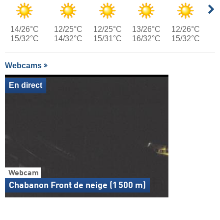
14/26°C
12/25°C
12/25°C
13/26°C
12/26°C
15/32°C
14/32°C
15/31°C
16/32°C
15/32°C
Webcams
En direct
Webcam
Chabanon Front de neige (1 500 m)