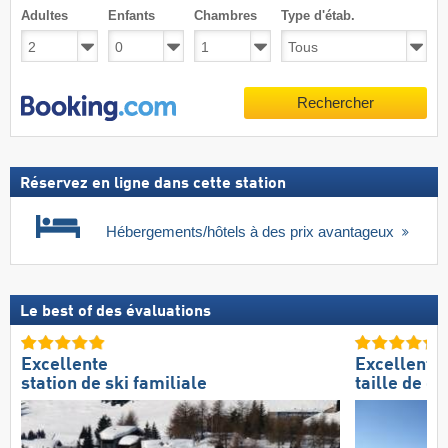
Adultes
Enfants
Chambres
Type d'étab.
Rechercher
Réservez en ligne dans cette station
Hébergements/hôtels à des prix avantageux
Le best of des évaluations
Excellente
Excellente
station de ski familiale
taille de d