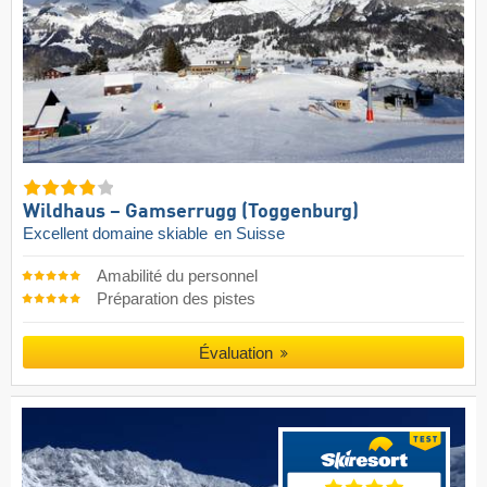
Wildhaus – Gamserrugg (Toggenburg)
Excellent domaine skiable
en Suisse
Amabilité du personnel
Préparation des pistes
Évaluation