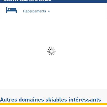
Hébergements
Autres domaines skiables intéressants