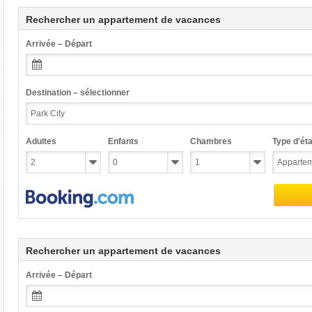
Rechercher un appartement de vacances
Arrivée – Départ
Destination – sélectionner
Adultes
Enfants
Chambres
Type d'éta
Rechercher un appartement de vacances
Arrivée – Départ