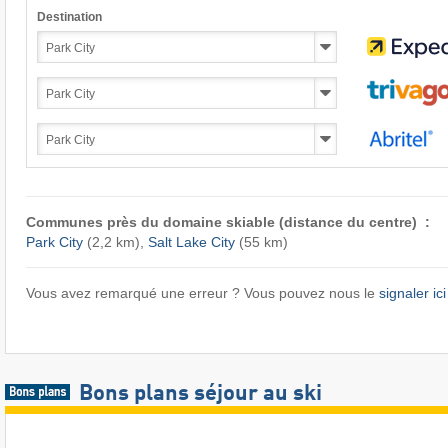
Destination
Communes près du domaine skiable (distance du centre) :
Park City
(2,2 km),
Salt Lake City
(55 km)
Vous avez remarqué une erreur ? Vous pouvez nous le
signaler ici
Bons plans séjour au ski