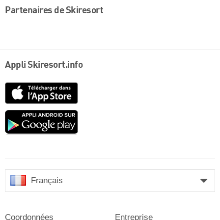
Partenaires de Skiresort
Appli Skiresort.info
App
Store
Google
play
Français
Coordonnées
Entreprise