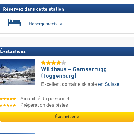
Réservez dans cette station
Hébergements
Évaluations
Wildhaus – Gamserrugg
(Toggenburg)
Excellent domaine skiable
en Suisse
Amabilité du personnel
Préparation des pistes
Évaluation