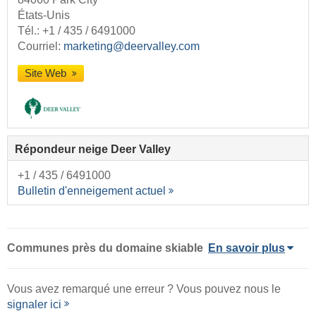
États-Unis
Tél.:
+1 / 435 / 6491000
Courriel:
marketing@deervalley.com
Site Web
Répondeur neige Deer Valley
+1 / 435 / 6491000
Bulletin d'enneigement actuel
Communes près du domaine skiable
En savoir plus
Vous avez remarqué une erreur ? Vous pouvez nous le
signaler ici