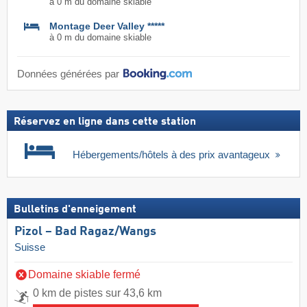
à 0 m du domaine skiable
Montage Deer Valley *****
à 0 m du domaine skiable
Données générées par
Réservez en ligne dans cette station
Hébergements/hôtels à des prix avantageux
Bulletins d'enneigement
Pizol – Bad Ragaz/​Wangs
Suisse
Domaine skiable fermé
0 km de pistes sur 43,6 km