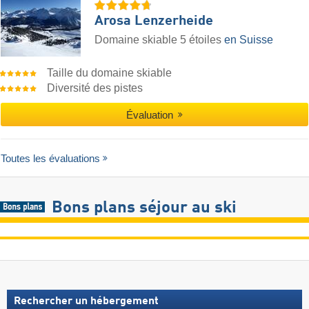
Arosa Lenzerheide
Domaine skiable 5 étoiles
en Suisse
Taille du domaine skiable
Diversité des pistes
Évaluation
Toutes les évaluations
Bons plans séjour au ski
Rechercher un hébergement