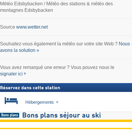
Météo Edsbybacken / Météo des stations & météo des
montagnes Edsbybacken
Source
www.wetter.net
Souhaitez-vous également la météo sur votre site Web ?
Nous
avons la solution »
Vous avez remarqué une erreur ? Vous pouvez nous le
signaler ici
Réservez dans cette station
Hébergements
Bons plans séjour au ski