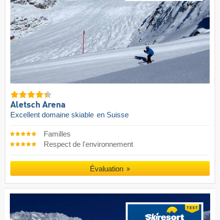
Aletsch Arena
Excellent domaine skiable
en Suisse
Familles
Respect de l'environnement
Évaluation