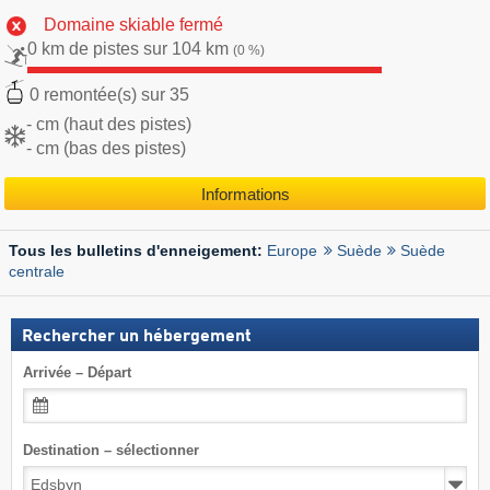
Domaine skiable fermé
0 km de pistes sur 104 km
(0 %)
0 remontée(s) sur 35
- cm (haut des pistes)
- cm (bas des pistes)
Informations
Europe
Suède
Suède
Tous les bulletins d'enneigement:
centrale
Rechercher un hébergement
Arrivée – Départ
Destination – sélectionner