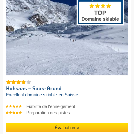
Hohsaas – Saas-Grund
Excellent domaine skiable
en Suisse
Fiabilité de l'enneigement
Préparation des pistes
Évaluation