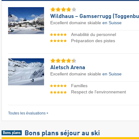
Wildhaus – Gamserrugg (Toggenbu
Excellent domaine skiable
en Suisse
Amabilité du personnel
Préparation des pistes
Aletsch Arena
Excellent domaine skiable
en Suisse
Familles
Respect de l'environnement
Toutes les évaluations
Bons plans séjour au ski