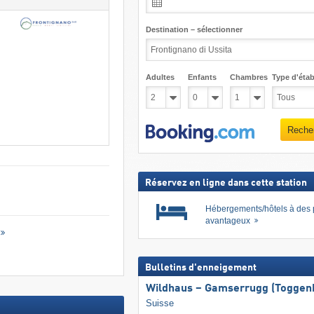
Destination – sélectionner
Adultes
Enfants
Chambres
Type d'étab
Reche
Réservez en ligne dans cette station
Hébergements/hôtels à des 
avantageux
Bulletins d'enneigement
Wildhaus – Gamserrugg (Toggen
Suisse