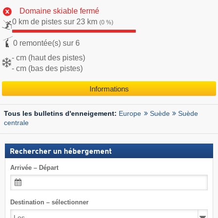
Domaine skiable fermé
0 km de pistes sur 23 km
(0 %)
0 remontée(s) sur 6
- cm (haut des pistes)
- cm (bas des pistes)
Informations
Europe
Suède
Suède
Tous les bulletins d'enneigement:
centrale
Rechercher un hébergement
Arrivée – Départ
Destination – sélectionner