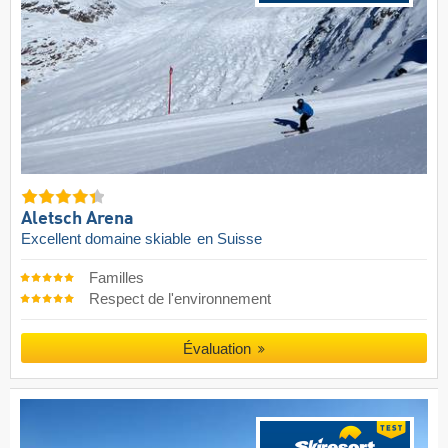
Aletsch Arena
Excellent domaine skiable
en Suisse
Familles
Respect de l'environnement
Évaluation