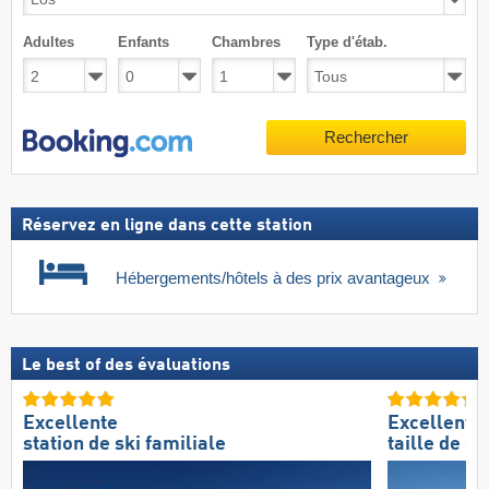
Adultes
Enfants
Chambres
Type d'étab.
Rechercher
Réservez en ligne dans cette station
Hébergements/hôtels à des prix avantageux
Le best of des évaluations
Excellente
Excellente
station de ski familiale
taille de d