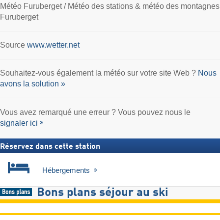
Météo Furuberget / Météo des stations & météo des montagnes
Furuberget
Source
www.wetter.net
Souhaitez-vous également la météo sur votre site Web ?
Nous
avons la solution »
Vous avez remarqué une erreur ? Vous pouvez nous le
signaler ici
Réservez dans cette station
Hébergements
Bons plans séjour au ski