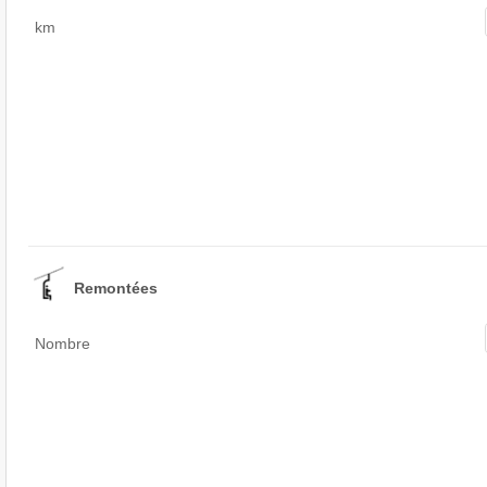
km
Remontées
Nombre