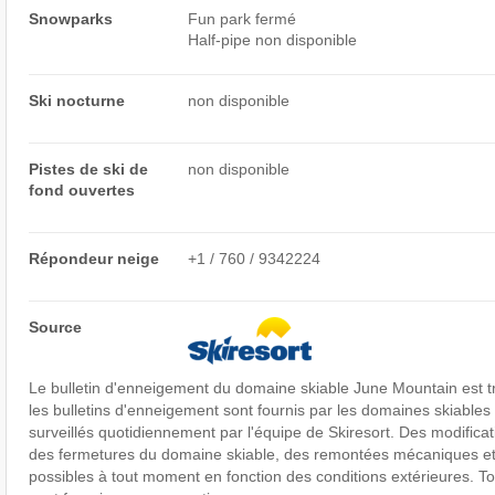
Snowparks
Fun park fermé
Half-pipe non disponible
Ski nocturne
non disponible
Pistes de ski de
non disponible
fond ouvertes
Répondeur neige
+1 / 760 / 9342224
Source
Le bulletin d'enneigement du domaine skiable June Mountain est trè
les bulletins d'enneigement sont fournis par les domaines skiables 
surveillés quotidiennement par l'équipe de Skiresort. Des modificat
des fermetures du domaine skiable, des remontées mécaniques et/
possibles à tout moment en fonction des conditions extérieures. To