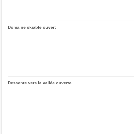
Domaine skiable ouvert
Descente vers la vallée ouverte