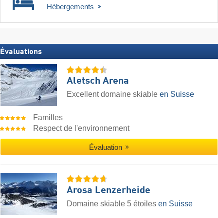
Hébergements
Évaluations
Aletsch Arena
Excellent domaine skiable
en Suisse
Familles
Respect de l'environnement
Évaluation
Arosa Lenzerheide
Domaine skiable 5 étoiles
en Suisse