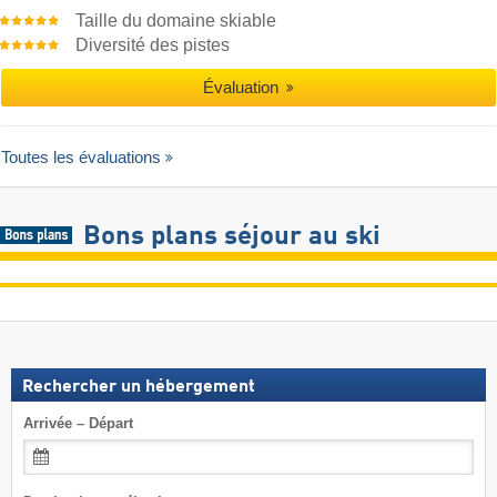
Taille du domaine skiable
Diversité des pistes
Évaluation
Toutes les évaluations
Bons plans séjour au ski
Rechercher un hébergement
Arrivée – Départ