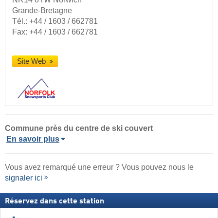
Grande-Bretagne
Tél.:
+44 / 1603 / 662781
Fax: +44 / 1603 / 662781
Site Web
Commune
près du centre de ski couvert
En savoir plus
Vous avez remarqué une erreur ? Vous pouvez nous le
signaler ici
Réservez dans cette station