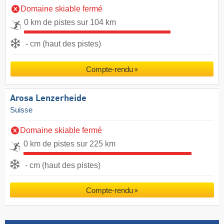
Domaine skiable fermé
0 km de pistes sur 104 km
- cm (haut des pistes)
Compte-rendu
Arosa Lenzerheide
Suisse
Domaine skiable fermé
0 km de pistes sur 225 km
- cm (haut des pistes)
Compte-rendu