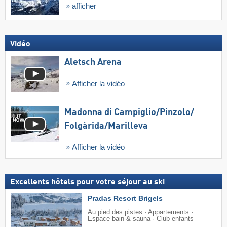
afficher
Vidéo
Aletsch Arena
Afficher la vidéo
Madonna di Campiglio/​Pinzolo/​
Folgàrida/​Marilleva
Afficher la vidéo
Excellents hôtels pour votre séjour au ski
Pradas Resort Brigels
Au pied des pistes · Appartements ·
Espace bain & sauna · Club enfants