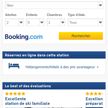
Adultes
Enfants
Chambres
Type d'étab.
Rechercher
Réservez en ligne dans cette station
Hébergements/hôtels à des prix avantageux
Le best of des évaluations
Excellente
Excellente
station de ski familiale
préparation