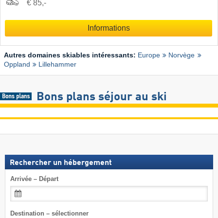
€ 85,-
Informations
Autres domaines skiables intéressants:
Europe
Norvège
Oppland
Lillehammer
Bons plans séjour au ski
Rechercher un hébergement
Arrivée – Départ
Destination – sélectionner