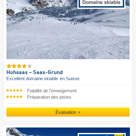
Hohsaas – Saas-Grund
Excellent domaine skiable
en Suisse
Fiabilité de l'enneigement
Préparation des pistes
Évaluation