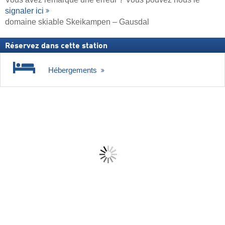
signaler ici
domaine skiable Skeikampen – Gausdal
Réservez dans cette station
Hébergements