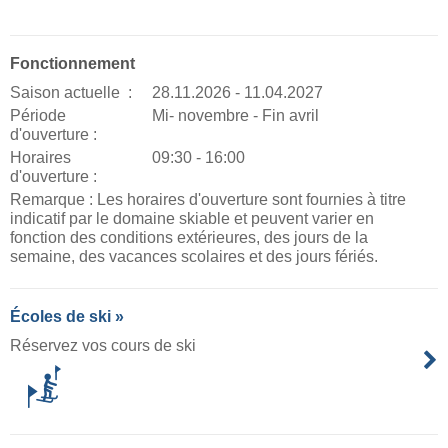
Fonctionnement
Saison actuelle :
28.11.2026 - 11.04.2027
Période
Mi- novembre - Fin avril
d'ouverture :
Horaires
09:30 - 16:00
d'ouverture :
Remarque : Les horaires d'ouverture sont fournies à titre
indicatif par le domaine skiable et peuvent varier en
fonction des conditions extérieures, des jours de la
semaine, des vacances scolaires et des jours fériés.
Écoles de ski »
Réservez vos cours de ski