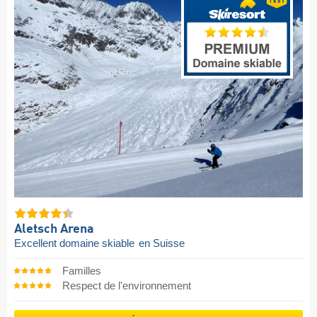
Aletsch Arena
Excellent domaine skiable
en Suisse
Familles
Respect de l'environnement