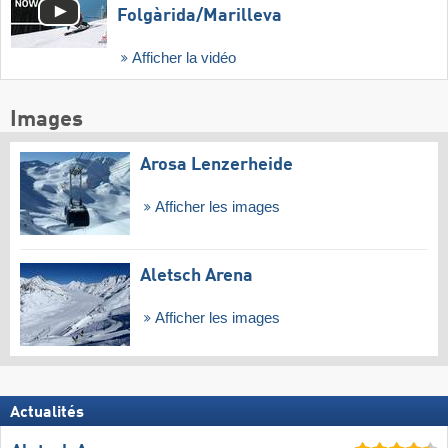
Folgàrida/​Marilleva
Afficher la vidéo
Images
Arosa Lenzerheide
Afficher les images
Aletsch Arena
Afficher les images
Actualités