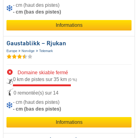
- cm (haut des pistes)
- cm (bas des pistes)
Informations
Gaustablikk – Rjukan
Europe
Norvège
Telemark
Domaine skiable fermé
0 km de pistes sur 35 km
(0 %)
0 remontée(s) sur 14
- cm (haut des pistes)
- cm (bas des pistes)
Informations