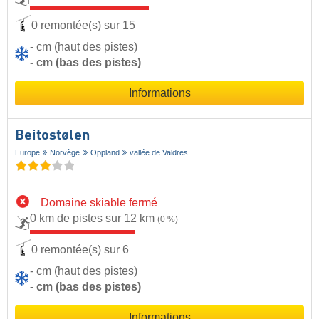
0 remontée(s) sur 15
- cm (haut des pistes)
- cm (bas des pistes)
Informations
Beitostølen
Europe
Norvège
Oppland
vallée de Valdres
Domaine skiable fermé
0 km de pistes sur 12 km
(0 %)
0 remontée(s) sur 6
- cm (haut des pistes)
- cm (bas des pistes)
Informations