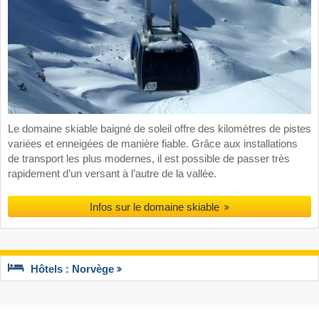
Le domaine skiable baigné de soleil offre des kilomètres de pistes
variées et enneigées de manière fiable. Grâce aux installations
de transport les plus modernes, il est possible de passer très
rapidement d’un versant à l’autre de la vallée.
Infos sur le domaine skiable
Hôtels : Norvège