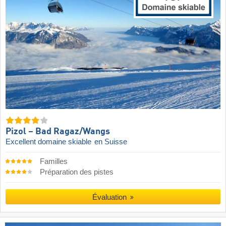
Pizol – Bad Ragaz/​Wangs
Excellent domaine skiable
en Suisse
Familles
Préparation des pistes
Évaluation