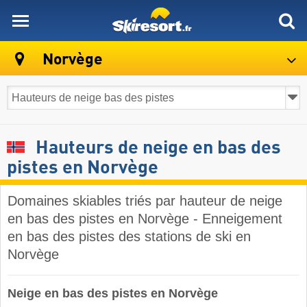
skiresort
Norvège
Hauteurs de neige en bas des
pistes en Norvège
Domaines skiables triés par hauteur de neige
en bas des pistes en Norvège - Enneigement
en bas des pistes des stations de ski en
Norvège ​
Neige en bas des pistes en Norvège