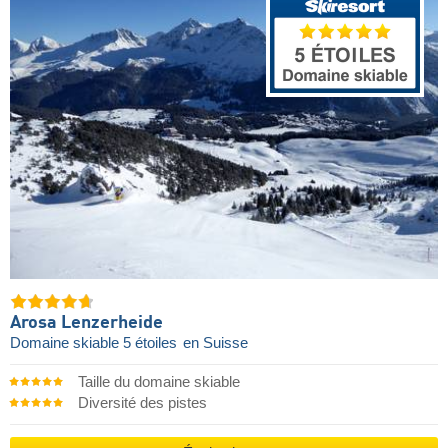
Arosa Lenzerheide
Domaine skiable 5 étoiles
en Suisse
Taille du domaine skiable
Diversité des pistes