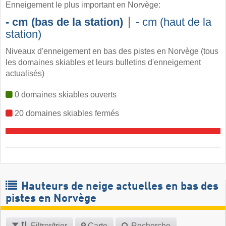
Enneigement le plus important en Norvège:
|
- cm (bas de la station)
- cm (haut de la
station)
Niveaux d'enneigement en bas des pistes en Norvège (tous
les domaines skiables et leurs bulletins d'enneigement
actualisés)
0 domaines skiables ouverts
20 domaines skiables fermés
Hauteurs de neige actuelles en bas des
pistes en Norvège
Filtrer/trier
Carte
Recherche