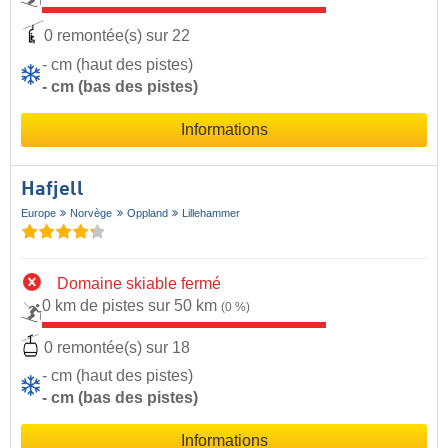
0 remontée(s) sur 22
- cm (haut des pistes)
- cm (bas des pistes)
Informations
Hafjell
Europe
Norvège
Oppland
Lillehammer
Domaine skiable fermé
0 km de pistes sur 50 km
(0 %)
0 remontée(s) sur 18
- cm (haut des pistes)
- cm (bas des pistes)
Informations