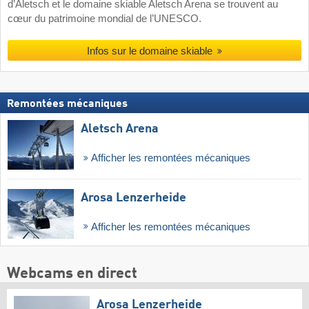
d’Aletsch et le domaine skiable Aletsch Arena se trouvent au
cœur du patrimoine mondial de l’UNESCO.
Infos sur le domaine skiable
Remontées mécaniques
Aletsch Arena
Afficher les remontées mécaniques
Arosa Lenzerheide
Afficher les remontées mécaniques
Webcams en direct
Arosa Lenzerheide