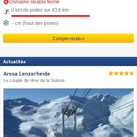
Domaine skiable fermé
0 km de pistes sur 43,6 km
- cm (haut des pistes)
Compte-rendu
Actualités
Arosa Lenzerheide
Le couple de rêve de la Suisse