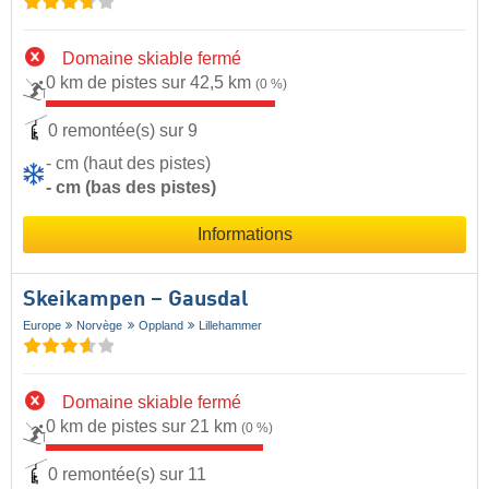
Domaine skiable fermé
0 km de pistes sur 42,5 km
(0 %)
0 remontée(s) sur 9
- cm (haut des pistes)
- cm (bas des pistes)
Informations
Skeikampen – Gausdal
Europe
Norvège
Oppland
Lillehammer
Domaine skiable fermé
0 km de pistes sur 21 km
(0 %)
0 remontée(s) sur 11