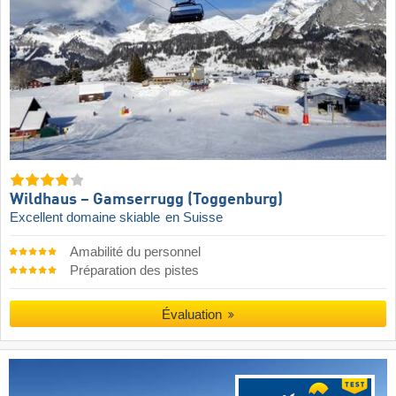
Wildhaus – Gamserrugg (Toggenburg)
Excellent domaine skiable
en Suisse
Amabilité du personnel
Préparation des pistes
Évaluation