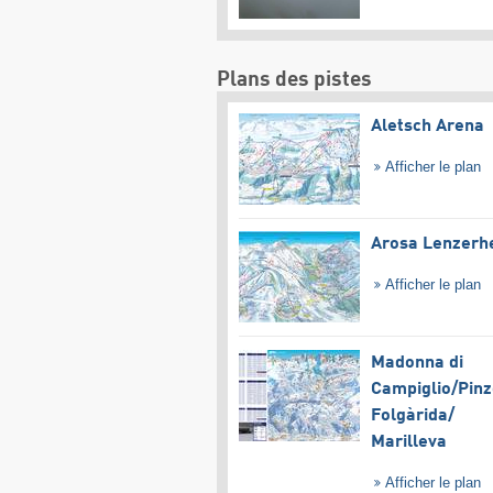
Plans des pistes
Aletsch Arena
Afficher le plan
Arosa Lenzerh
Afficher le plan
Madonna di
Campiglio/​Pinz
Folgàrida/​
Marilleva
Afficher le plan