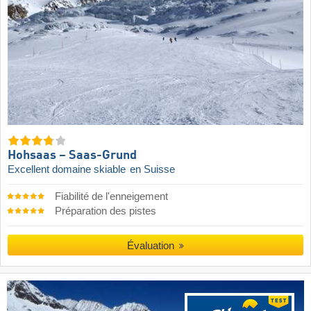
Hohsaas – Saas-Grund
Excellent domaine skiable
en Suisse
Fiabilité de l'enneigement
Préparation des pistes
Évaluation