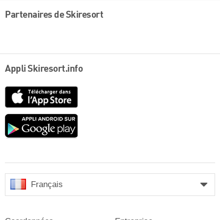
Partenaires de Skiresort
Appli Skiresort.info
App
Store
Google
play
Français