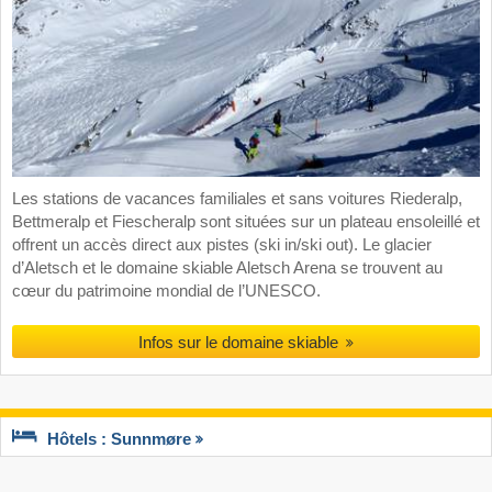
Les stations de vacances familiales et sans voitures Riederalp,
Bettmeralp et Fiescheralp sont situées sur un plateau ensoleillé et
offrent un accès direct aux pistes (ski in/ski out). Le glacier
d’Aletsch et le domaine skiable Aletsch Arena se trouvent au
cœur du patrimoine mondial de l’UNESCO.
Infos sur le domaine skiable
Hôtels : Sunnmøre