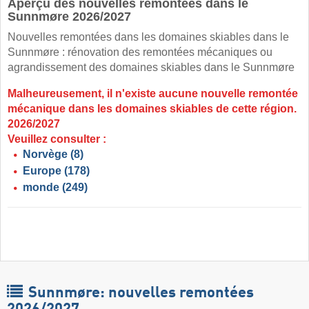
Aperçu des nouvelles remontées dans le
Sunnmøre 2026/2027
Nouvelles remontées dans les domaines skiables dans le
Sunnmøre : rénovation des remontées mécaniques ou
agrandissement des domaines skiables dans le Sunnmøre
Malheureusement, il n'existe aucune nouvelle remontée
mécanique dans les domaines skiables de cette région.
2026/2027
Veuillez consulter :
Norvège
(8)
Europe
(178)
monde
(249)
Sunnmøre: nouvelles remontées