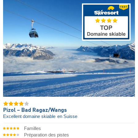
Pizol – Bad Ragaz/​Wangs
Excellent domaine skiable
en Suisse
Familles
Préparation des pistes