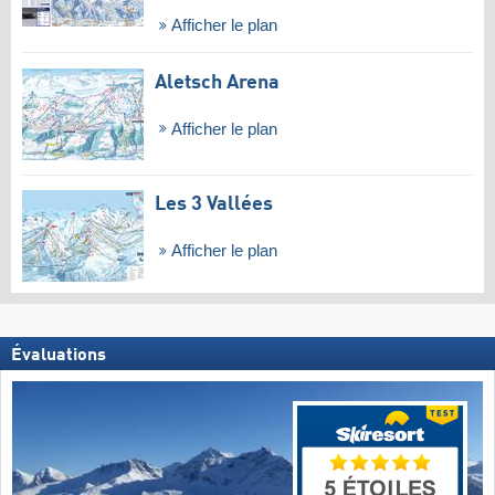
Afficher le plan
Aletsch Arena
Afficher le plan
Les 3 Vallées
Afficher le plan
Évaluations