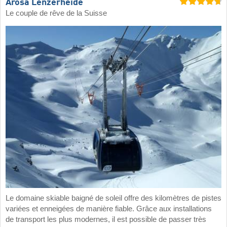
Arosa Lenzerheide
Le couple de rêve de la Suisse
Le domaine skiable baigné de soleil offre des kilomètres de pistes
variées et enneigées de manière fiable. Grâce aux installations
de transport les plus modernes, il est possible de passer très