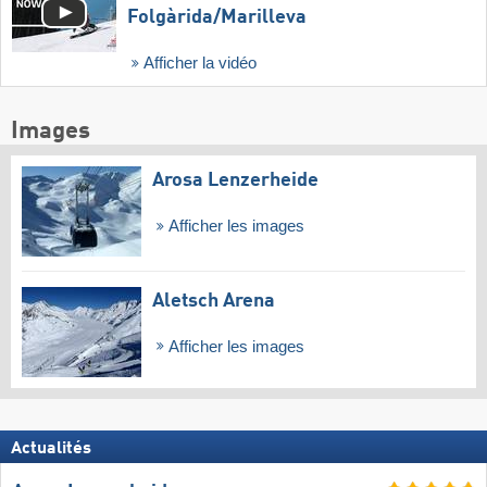
Folgàrida/​Marilleva
Afficher la vidéo
Images
Arosa Lenzerheide
Afficher les images
Aletsch Arena
Afficher les images
Actualités