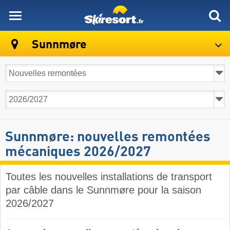
skiresort
Sunnmøre
Sunnmøre: nouvelles remontées
mécaniques 2026/2027
Toutes les nouvelles installations de transport
par câble dans le Sunnmøre pour la saison
2026/2027