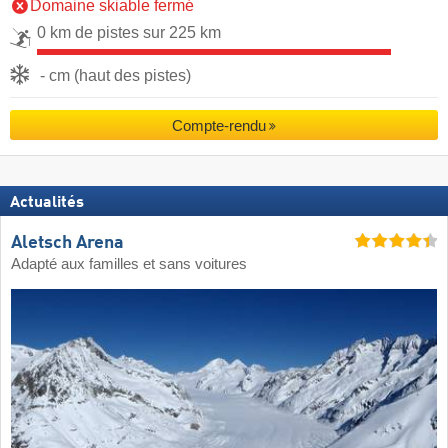
Domaine skiable fermé
0 km de pistes sur 225 km
- cm (haut des pistes)
Compte-rendu
Actualités
Aletsch Arena
Adapté aux familles et sans voitures