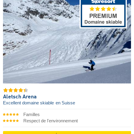
Aletsch Arena
Excellent domaine skiable
en Suisse
Familles
Respect de l'environnement