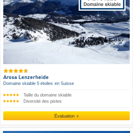
Arosa Lenzerheide
Domaine skiable 5 étoiles
en Suisse
Taille du domaine skiable
Diversité des pistes
Évaluation