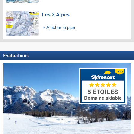
Les 2 Alpes
Afficher le plan
Évaluations