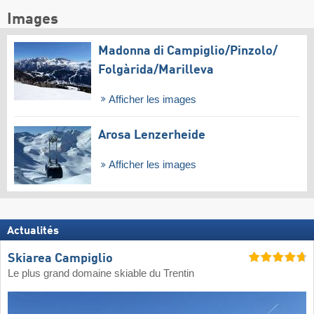
Images
Madonna di Campiglio/​Pinzolo/​
Folgàrida/​Marilleva
Afficher les images
Arosa Lenzerheide
Afficher les images
Actualités
Skiarea Campiglio
Le plus grand domaine skiable du Trentin