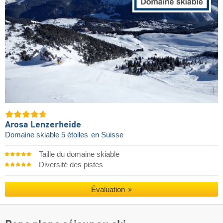
Arosa Lenzerheide
Domaine skiable 5 étoiles
en Suisse
Taille du domaine skiable
Diversité des pistes
Évaluation