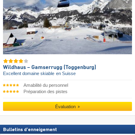
Wildhaus – Gamserrugg (Toggenburg)
Excellent domaine skiable
en Suisse
Amabilité du personnel
Préparation des pistes
Évaluation
Bulletins d'enneigement