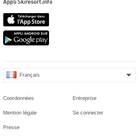
Appli Skiresort.info
App
Store
Google
play
Français
Coordonnées
Entreprise
Mention légale
Se connecter
Presse