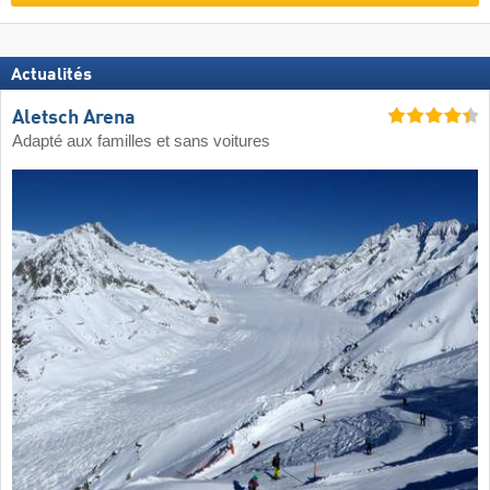
Actualités
Aletsch Arena
Adapté aux familles et sans voitures