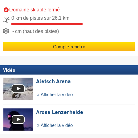
Domaine skiable fermé
0 km de pistes sur 26,1 km
- cm (haut des pistes)
Compte-rendu
Vidéo
Aletsch Arena
Afficher la vidéo
Arosa Lenzerheide
Afficher la vidéo