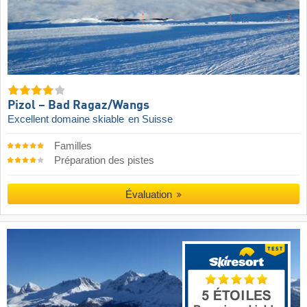
Pizol – Bad Ragaz/​Wangs
Excellent domaine skiable
en Suisse
Familles
Préparation des pistes
Évaluation