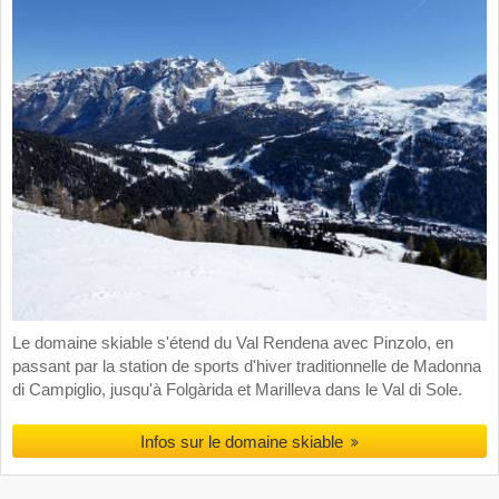
Le domaine skiable s'étend du Val Rendena avec Pinzolo, en
passant par la station de sports d'hiver traditionnelle de Madonna
di Campiglio, jusqu'à Folgàrida et Marilleva dans le Val di Sole.
Infos sur le domaine skiable