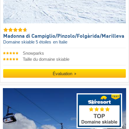
Madonna di Campiglio/​Pinzolo/​Folgàrida/​Marilleva
Domaine skiable 5 étoiles
en Italie
Snowparks
Taille du domaine skiable
Évaluation