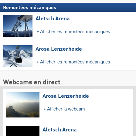
Remontées mécaniques
Aletsch Arena
Afficher les remontées mécaniques
Arosa Lenzerheide
Afficher les remontées mécaniques
Webcams en direct
Arosa Lenzerheide
Afficher la webcam
Aletsch Arena