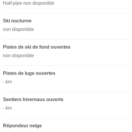
Half-pipe non disponible
Ski nocturne
non disponible
Pistes de ski de fond ouvertes
non disponible
Pistes de luge ouvertes
- km ​
Sentiers hivernaux ouverts
- km ​
Répondeur neige