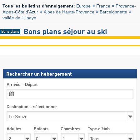
Europe
France
Provence-
Tous les bulletins d'enneigement:
Alpes-Côte d’Azur
Alpes de Haute-Provence
Barcelonnette
vallée de l'Ubaye
Bons plans séjour au ski
Rechercher un hébergement
Arrivée – Départ
Destination – sélectionner
Adultes
Enfants
Chambres
Type d'étab.