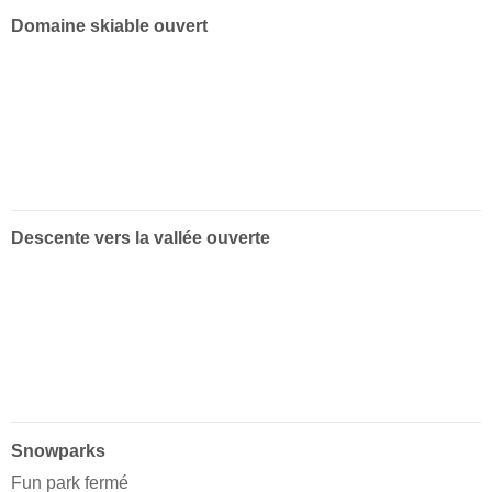
Domaine skiable ouvert
Descente vers la vallée ouverte
Snowparks
Fun park fermé