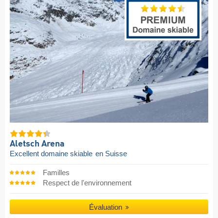
Aletsch Arena
Excellent domaine skiable
en Suisse
Familles
Respect de l'environnement
Évaluation