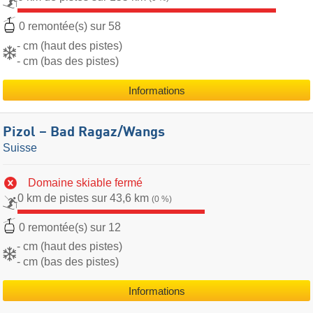
0 remontée(s) sur 58
- cm (haut des pistes)
- cm (bas des pistes)
Informations
Pizol – Bad Ragaz/​Wangs
Suisse
Domaine skiable fermé
0 km de pistes sur 43,6 km
(0 %)
0 remontée(s) sur 12
- cm (haut des pistes)
- cm (bas des pistes)
Informations