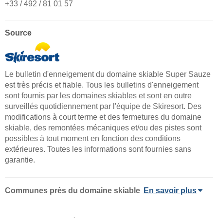
+33 / 492 / 81 01 57
Source
Le bulletin d'enneigement du domaine skiable Super Sauze
est très précis et fiable. Tous les bulletins d'enneigement
sont fournis par les domaines skiables et sont en outre
surveillés quotidiennement par l'équipe de Skiresort. Des
modifications à court terme et des fermetures du domaine
skiable, des remontées mécaniques et/ou des pistes sont
possibles à tout moment en fonction des conditions
extérieures. Toutes les informations sont fournies sans
garantie.
Communes près du domaine skiable
En savoir plus