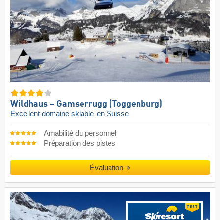
Wildhaus – Gamserrugg (Toggenburg)
Excellent domaine skiable
en Suisse
Amabilité du personnel
Préparation des pistes
Évaluation