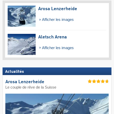
Arosa Lenzerheide
Afficher les images
Aletsch Arena
Afficher les images
Actualités
Arosa Lenzerheide
Le couple de rêve de la Suisse