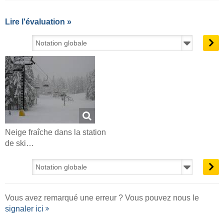
Lire l'évaluation »
Neige fraîche dans la station
de ski…
Vous avez remarqué une erreur ? Vous pouvez nous le
signaler ici