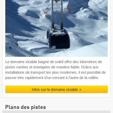
Le domaine skiable baigné de soleil offre des kilomètres de
pistes variées et enneigées de manière fiable. Grâce aux
installations de transport les plus modernes, il est possible de
passer très rapidement d’un versant à l’autre de la vallée.
Infos sur le domaine skiable
Plans des pistes