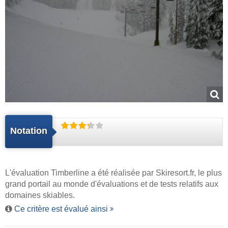
Notation
L'évaluation Timberline a été réalisée par
Skiresort.fr
, le plus
grand portail au monde d'évaluations et de tests relatifs aux
domaines skiables.
Ce critère est évalué ainsi