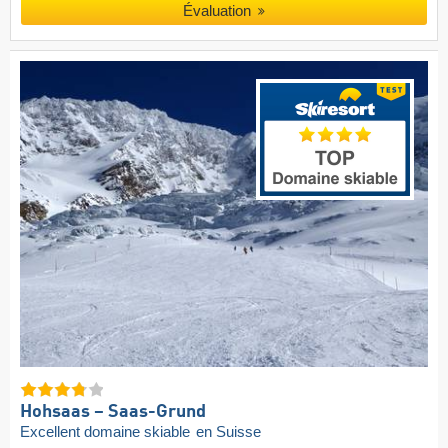
Évaluation
Hohsaas – Saas-Grund
Excellent domaine skiable
en Suisse