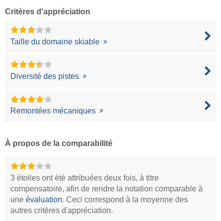
Critères d'appréciation
Taille du domaine skiable
Diversité des pistes
Remontées mécaniques
À propos de la comparabilité
3 étoiles ont été attribuées deux fois, à titre
compensatoire, afin de rendre la notation comparable à
une
évaluation
. Ceci correspond à la moyenne des
autres critères d'appréciation.