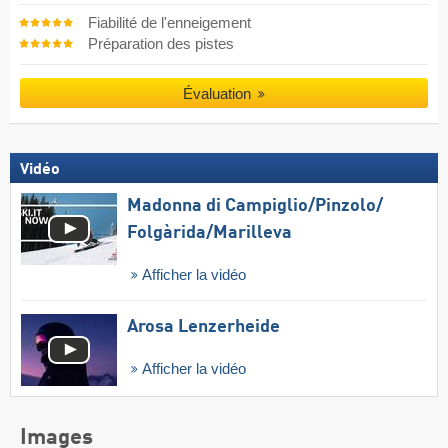
Fiabilité de l'enneigement
Préparation des pistes
Évaluation
Vidéo
Madonna di Campiglio/​Pinzolo/​
Folgàrida/​Marilleva
Afficher la vidéo
Arosa Lenzerheide
Afficher la vidéo
Images