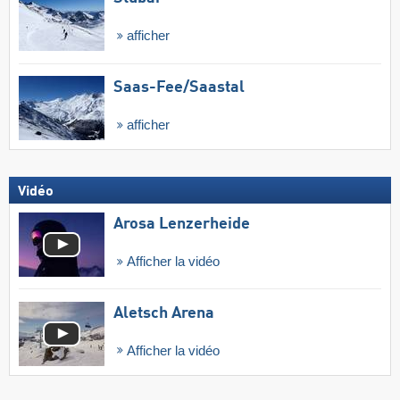
afficher
Saas-Fee/​Saastal
afficher
Vidéo
Arosa Lenzerheide
Afficher la vidéo
Aletsch Arena
Afficher la vidéo