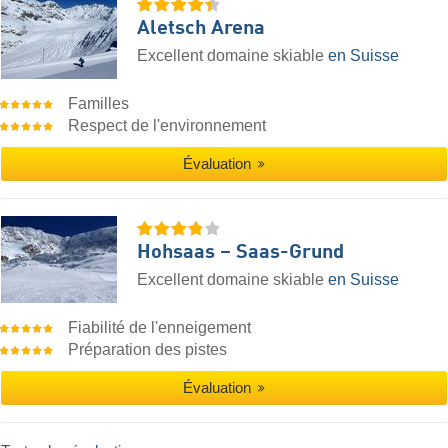
Aletsch Arena
Excellent domaine skiable
en Suisse
Familles
Respect de l'environnement
Évaluation
Hohsaas – Saas-Grund
Excellent domaine skiable
en Suisse
Fiabilité de l'enneigement
Préparation des pistes
Évaluation