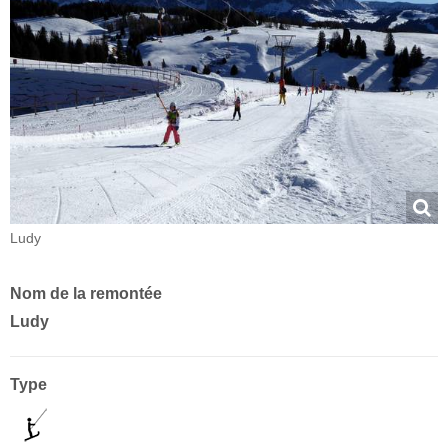
Ludy
Nom de la remontée
Ludy
Type