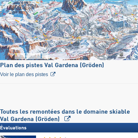
Plan des pistes Val Gardena (Gröden)
Voir le plan des pistes
Toutes les remontées dans le domaine skiable
Val Gardena (Gröden)
Évaluations