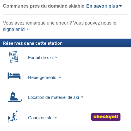
Communes près du domaine skiable
En savoir plus
Vous avez remarqué une erreur ? Vous pouvez nous le
signaler ici
Réservez dans cette station
Forfait de ski
Hébergements
Location de matériel de ski
Cours de ski