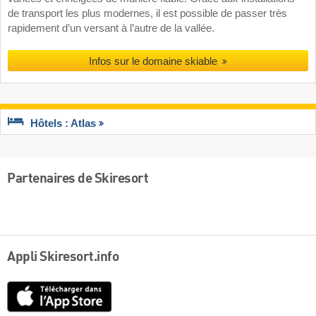
de transport les plus modernes, il est possible de passer très
rapidement d’un versant à l’autre de la vallée.
Infos sur le domaine skiable
Hôtels : Atlas
Partenaires de Skiresort
Appli Skiresort.info
App
Store