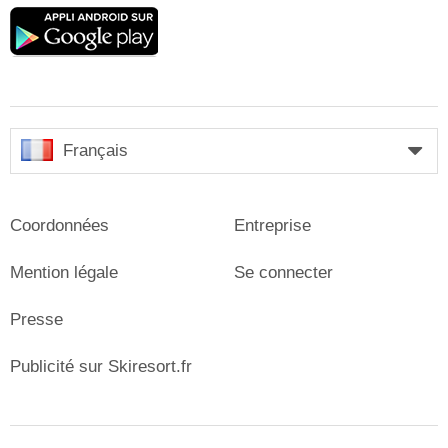
Google
play
Français
Coordonnées
Entreprise
Mention légale
Se connecter
Presse
Publicité sur Skiresort.fr