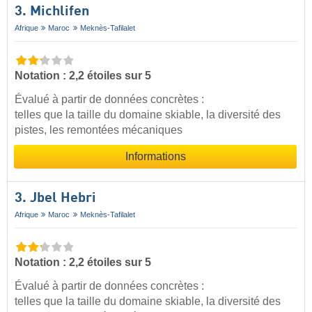
3. Michlifen
Afrique
Maroc
Meknès-Tafilalet
Notation : 2,2 étoiles sur 5
Évalué à partir de données concrètes :
telles que la taille du domaine skiable, la diversité des
pistes, les remontées mécaniques
Informations
3. Jbel Hebri
Afrique
Maroc
Meknès-Tafilalet
Notation : 2,2 étoiles sur 5
Évalué à partir de données concrètes :
telles que la taille du domaine skiable, la diversité des