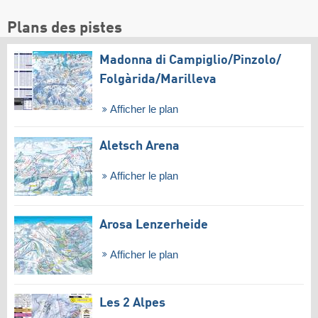
Plans des pistes
Madonna di Campiglio/​Pinzolo/​
Folgàrida/​Marilleva
Afficher le plan
Aletsch Arena
Afficher le plan
Arosa Lenzerheide
Afficher le plan
Les 2 Alpes