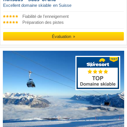
Excellent domaine skiable
en Suisse
Fiabilité de l'enneigement
Préparation des pistes
Évaluation