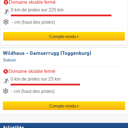
Domaine skiable fermé
0 km de pistes sur 225 km
- cm (haut des pistes)
Compte-rendu
Wildhaus – Gamserrugg (Toggenburg)
Suisse
Domaine skiable fermé
0 km de pistes sur 23 km
- cm (haut des pistes)
Compte-rendu
Actualités