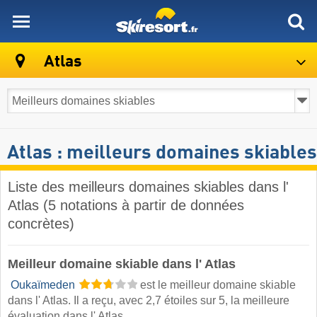
skiresort
Atlas
Atlas : meilleurs domaines skiables
Liste des meilleurs domaines skiables dans l'
Atlas (5 notations à partir de données
concrètes)
Meilleur domaine skiable dans l' Atlas
​
Oukaïmeden
est le meilleur domaine skiable
dans l' Atlas. Il a reçu, avec 2,7 étoiles sur 5, la meilleure
évaluation dans l' Atlas.