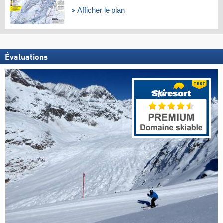
Afficher le plan
Évaluations