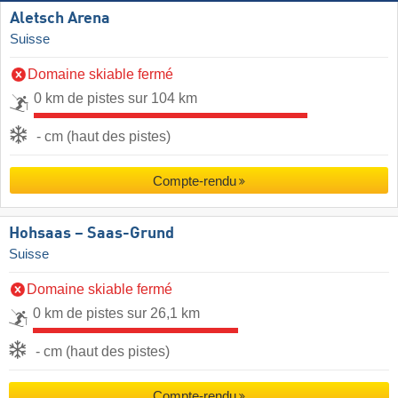
Aletsch Arena
Suisse
Domaine skiable fermé
0 km de pistes sur 104 km
- cm (haut des pistes)
Compte-rendu
Hohsaas – Saas-Grund
Suisse
Domaine skiable fermé
0 km de pistes sur 26,1 km
- cm (haut des pistes)
Compte-rendu