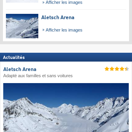
Afficher les images
Aletsch Arena
Afficher les images
Actualités
Aletsch Arena
Adapté aux familles et sans voitures