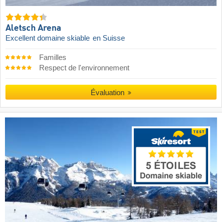
Aletsch Arena
Excellent domaine skiable
en Suisse
Familles
Respect de l'environnement
Évaluation