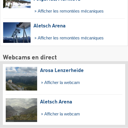
Afficher les remontées mécaniques
Aletsch Arena
Afficher les remontées mécaniques
Webcams en direct
Arosa Lenzerheide
Afficher la webcam
Aletsch Arena
Afficher la webcam