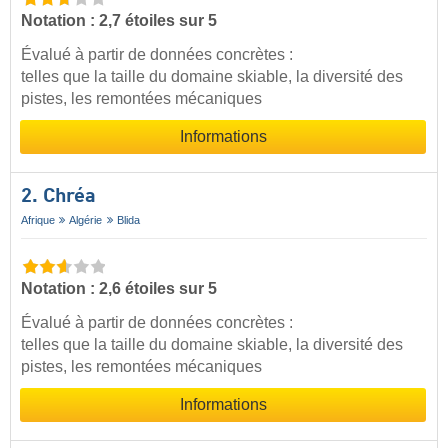
Notation : 2,7 étoiles sur 5
Évalué à partir de données concrètes :
telles que la taille du domaine skiable, la diversité des
pistes, les remontées mécaniques
Informations
2. Chréa
Afrique
Algérie
Blida
Notation : 2,6 étoiles sur 5
Évalué à partir de données concrètes :
telles que la taille du domaine skiable, la diversité des
pistes, les remontées mécaniques
Informations