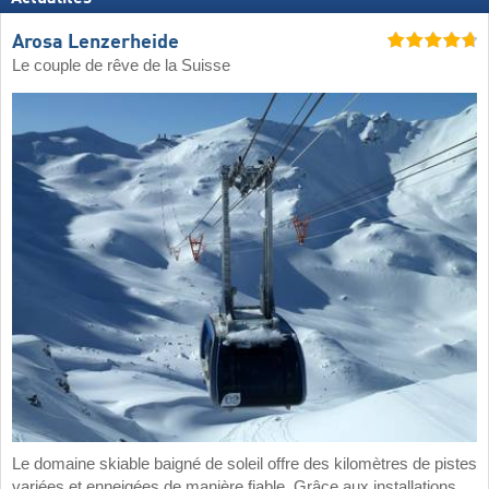
Arosa Lenzerheide
Le couple de rêve de la Suisse
Le domaine skiable baigné de soleil offre des kilomètres de pistes
variées et enneigées de manière fiable. Grâce aux installations