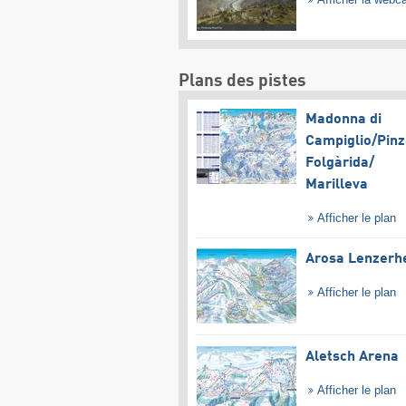
Plans des pistes
Madonna di
Campiglio/​Pinz
Folgàrida/​
Marilleva
Afficher le plan
Arosa Lenzerh
Afficher le plan
Aletsch Arena
Afficher le plan