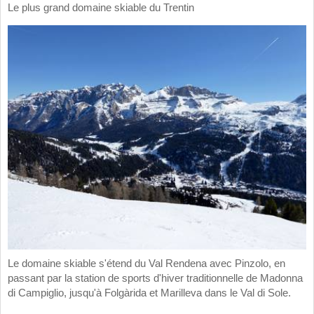
Le plus grand domaine skiable du Trentin
Le domaine skiable s'étend du Val Rendena avec Pinzolo, en
passant par la station de sports d'hiver traditionnelle de Madonna
di Campiglio, jusqu'à Folgàrida et Marilleva dans le Val di Sole.