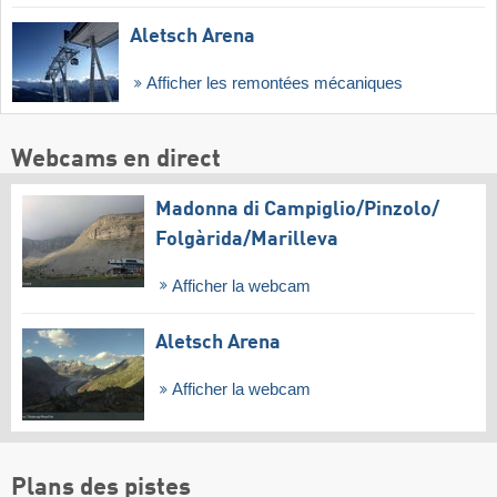
Aletsch Arena
Afficher les remontées mécaniques
Webcams en direct
Madonna di Campiglio/​Pinzolo/​
Folgàrida/​Marilleva
Afficher la webcam
Aletsch Arena
Afficher la webcam
Plans des pistes