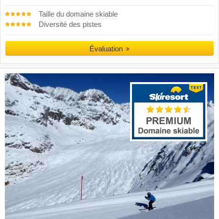
Taille du domaine skiable
Diversité des pistes
Évaluation