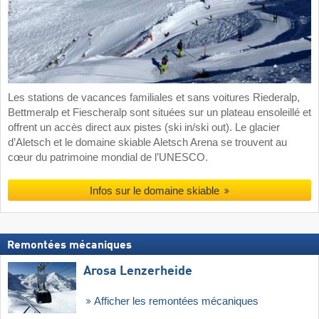
Les stations de vacances familiales et sans voitures Riederalp,
Bettmeralp et Fiescheralp sont situées sur un plateau ensoleillé et
offrent un accès direct aux pistes (ski in/ski out). Le glacier
d’Aletsch et le domaine skiable Aletsch Arena se trouvent au
cœur du patrimoine mondial de l’UNESCO.
Infos sur le domaine skiable
Remontées mécaniques
Arosa Lenzerheide
Afficher les remontées mécaniques