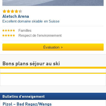
Aletsch Arena
Excellent domaine skiable
en Suisse
Familles
Respect de l'environnement
Évaluation
Bons plans séjour au ski
Bulletins d'enneigement
Pizol – Bad Ragaz/​Wangs