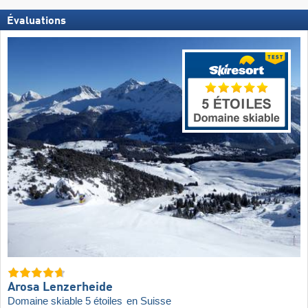
Évaluations
Arosa Lenzerheide
Domaine skiable 5 étoiles
en Suisse