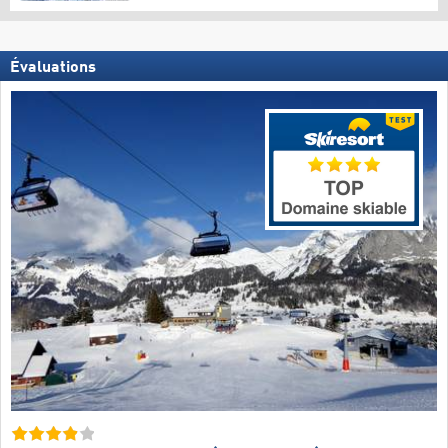
Évaluations