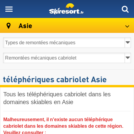
skiresort
Asie
téléphériques cabriolet Asie
Tous les téléphériques cabriolet dans les
domaines skiables en Asie ​
Malheureusement, il n'existe aucun téléphérique
cabriolet dans les domaines skiables de cette région.
Veuillez consulter :