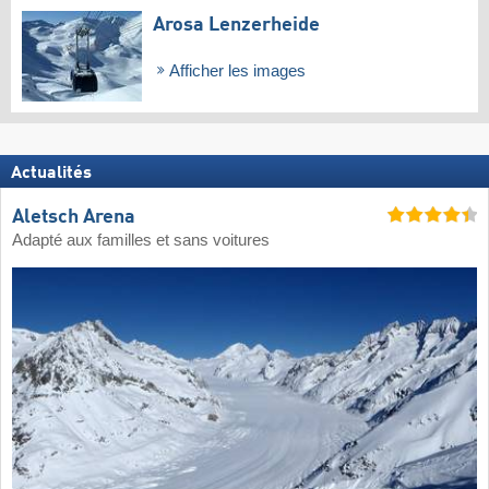
Arosa Lenzerheide
Afficher les images
Actualités
Aletsch Arena
Adapté aux familles et sans voitures