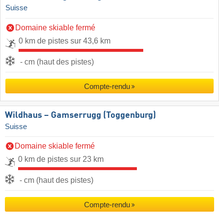
Suisse
Domaine skiable fermé
0 km de pistes sur 43,6 km
- cm (haut des pistes)
Compte-rendu
Wildhaus – Gamserrugg (Toggenburg)
Suisse
Domaine skiable fermé
0 km de pistes sur 23 km
- cm (haut des pistes)
Compte-rendu