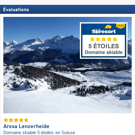
Évaluations
Arosa Lenzerheide
Domaine skiable 5 étoiles
en Suisse