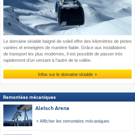
Le domaine skiable baigné de soleil offre des kilomètres de pistes
variées et enneigées de manière fiable. Grâce aux installations
de transport les plus modernes, il est possible de passer très
rapidement d’un versant à l’autre de la vallée.
Infos sur le domaine skiable
Remontées mécaniques
Aletsch Arena
Afficher les remontées mécaniques