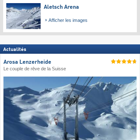
Aletsch Arena
Afficher les images
Actualités
Arosa Lenzerheide
Le couple de rêve de la Suisse