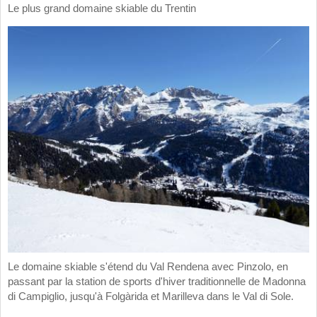
Le plus grand domaine skiable du Trentin
Le domaine skiable s'étend du Val Rendena avec Pinzolo, en
passant par la station de sports d'hiver traditionnelle de Madonna
di Campiglio, jusqu'à Folgàrida et Marilleva dans le Val di Sole.