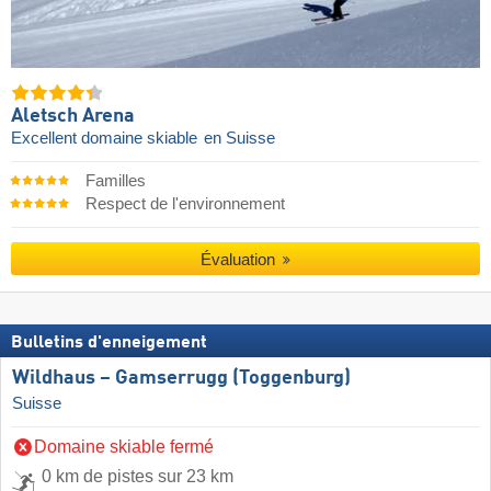
Aletsch Arena
Excellent domaine skiable
en Suisse
Familles
Respect de l'environnement
Évaluation
Bulletins d'enneigement
Wildhaus – Gamserrugg (Toggenburg)
Suisse
Domaine skiable fermé
0 km de pistes sur 23 km