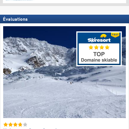
Évaluations