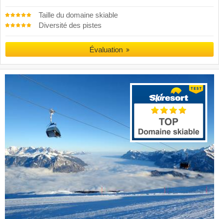
Taille du domaine skiable
Diversité des pistes
Évaluation