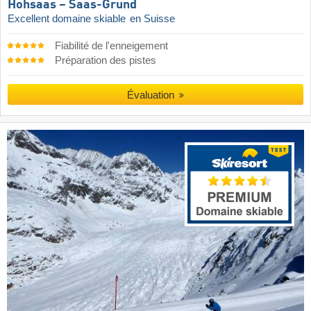
Hohsaas – Saas-Grund
Excellent domaine skiable
en Suisse
Fiabilité de l'enneigement
Préparation des pistes
Évaluation