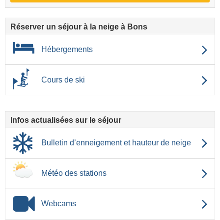
Réserver un séjour à la neige à Bons
Hébergements
Cours de ski
Infos actualisées sur le séjour
Bulletin d’enneigement et hauteur de neige
Météo des stations
Webcams