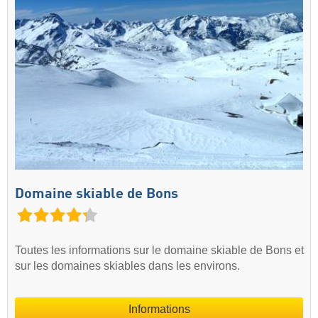
Domaine skiable de Bons
Toutes les informations sur le domaine skiable de Bons et
sur les domaines skiables dans les environs.
Informations