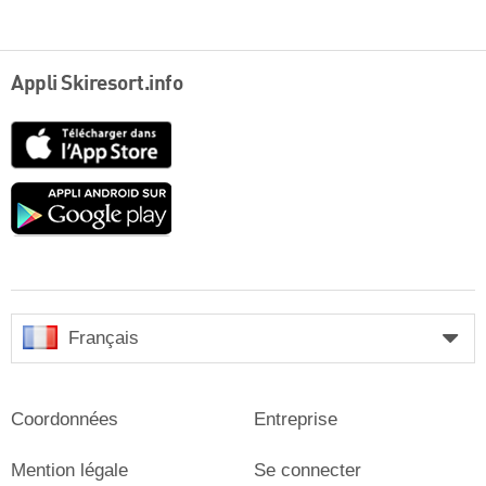
Appli Skiresort.info
App
Store
Google
play
Français
Coordonnées
Entreprise
Mention légale
Se connecter