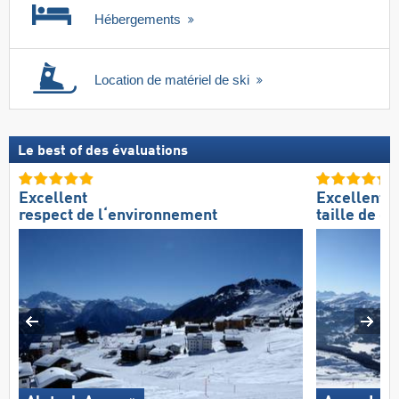
Hébergements
Location de matériel de ski
Le best of des évaluations
Excellent
Excellente
respect de l‘environnement
taille de d