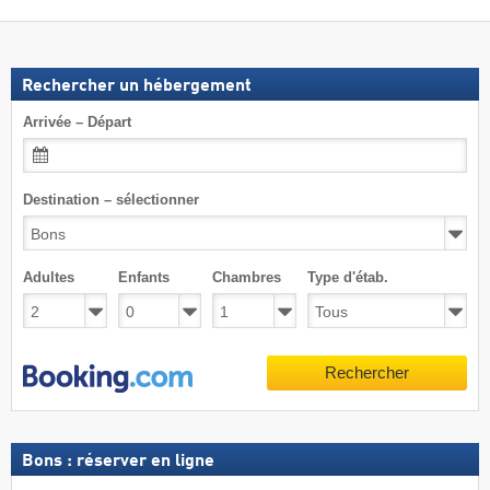
Rechercher un hébergement
Arrivée – Départ
Destination – sélectionner
Adultes
Enfants
Chambres
Type d'étab.
Rechercher
Bons : réserver en ligne