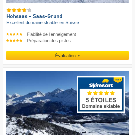
Hohsaas – Saas-Grund
Excellent domaine skiable
en Suisse
Fiabilité de l'enneigement
Préparation des pistes
Évaluation