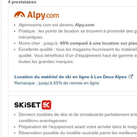
4 prestataires
Alpinresorts.com est devenu
Alpy.com
Pratique : les points de location se trouvent à proximité des
mécaniques.
Moins cher : jusqu'à -
65% comparé à une location sur pla
Excellente qualité : tous les magasins fournissent du matérie
qualité. Vous bénéficiez d'un d'équipement haut de gamme s
toutes les grandes marques.
Location du matériel de ski en ligne à Les Deux Alpes
Remarque : jusqu'à 65% de remise en ligne
Derniers modèles de skis et de snowboards parfaitement ent
conditions avantageuses
Préparation de l'équipement avant votre arrivée dans le mag
Réservation possible du modèle souhaité parmi les meilleur