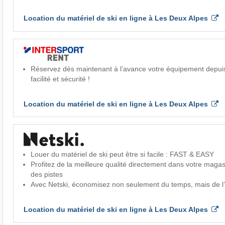
Location du matériel de ski en ligne à Les Deux Alpes
Réservez dès maintenant à l’avance votre équipement depui
facilité et sécurité !
Location du matériel de ski en ligne à Les Deux Alpes
Louer du matériel de ski peut être si facile : FAST & EASY
Profitez de la meilleure qualité directement dans votre magas
des pistes
Avec Netski, économisez non seulement du temps, mais de l
Location du matériel de ski en ligne à Les Deux Alpes