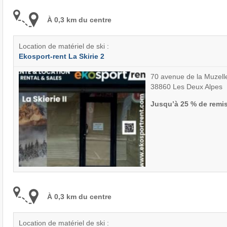
À 0,3 km du centre
Location de matériel de ski :
Ekosport-rent La Skirie 2
70 avenue de la Muzell
38860 Les Deux Alpes
Jusqu’à 25 % de remi
À 0,3 km du centre
Location de matériel de ski :