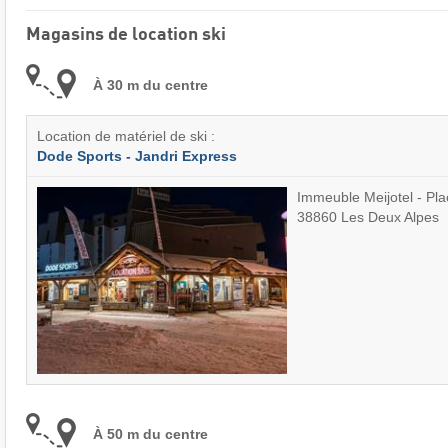
Magasins de location ski
À 30 m du centre
Location de matériel de ski :
Dode Sports - Jandri Express
Immeuble Meijotel - Pla
38860 Les Deux Alpes
À 50 m du centre