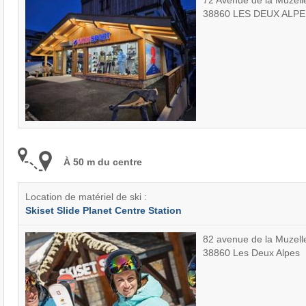
38860 LES DEUX ALPE
À 50 m du centre
Location de matériel de ski :
Skiset Slide Planet Centre Station
82 avenue de la Muzell
38860 Les Deux Alpes