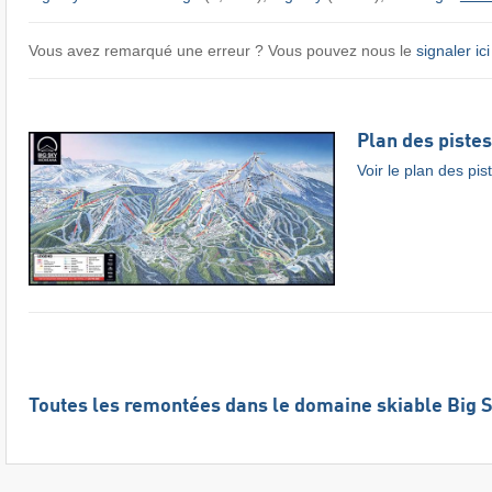
Vous avez remarqué une erreur ? Vous pouvez nous le
signaler ici
Plan des pistes
Voir le plan des pis
Toutes les remontées dans le domaine skiable Big 