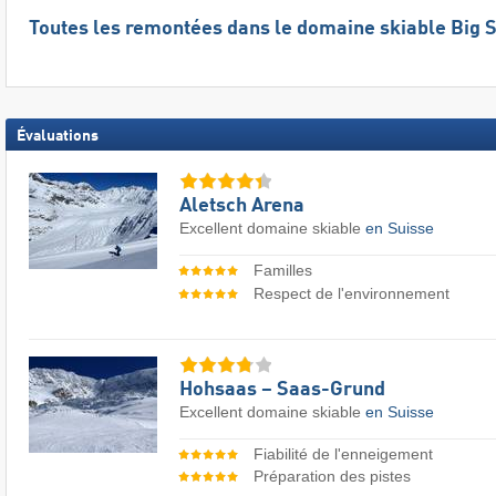
Toutes les remontées dans le domaine skiable Big 
Évaluations
Aletsch Arena
Excellent domaine skiable
en Suisse
Familles
Respect de l'environnement
Hohsaas – Saas-Grund
Excellent domaine skiable
en Suisse
Fiabilité de l'enneigement
Préparation des pistes