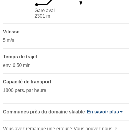
Gare aval
2301 m
Vitesse
5 m/s
Temps de trajet
env. 6:50 min
Capacité de transport
1800 pers. par heure
Communes près du domaine skiable
En savoir plus
Vous avez remarqué une erreur ? Vous pouvez nous le