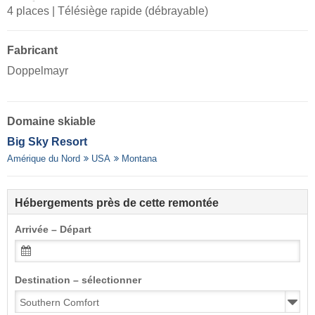
4 places | Télésiège rapide (débrayable)
Fabricant
Doppelmayr
Domaine skiable
Big Sky Resort
Amérique du Nord
USA
Montana
Hébergements près de cette remontée
Arrivée – Départ
Destination – sélectionner