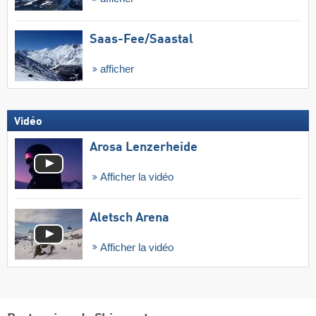
Saas-Fee/​Saastal
afficher
Vidéo
Arosa Lenzerheide
Afficher la vidéo
Aletsch Arena
Afficher la vidéo