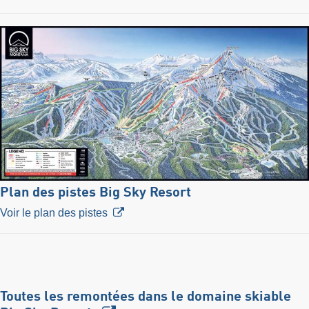
Plan des pistes Big Sky Resort
Voir le plan des pistes
Toutes les remontées dans le domaine skiable