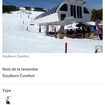
Southern Comfort
Nom de la remontée
Southern Comfort
Type