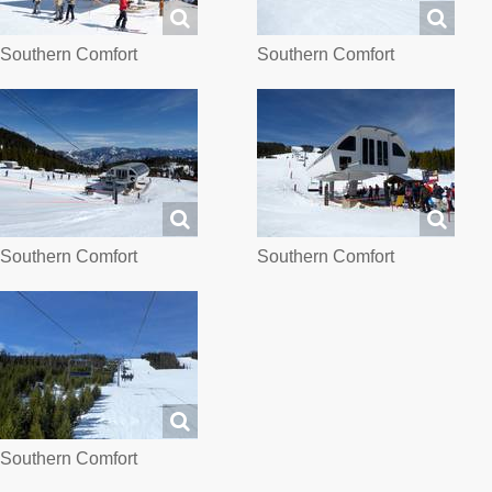
Southern Comfort
Southern Comfort
Southern Comfort
Southern Comfort
Southern Comfort