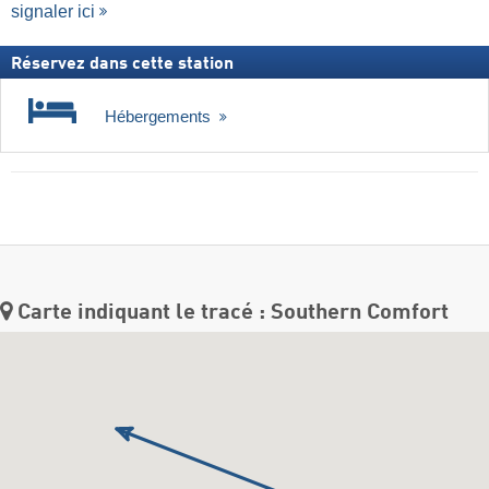
signaler ici
Réservez dans cette station
Hébergements
Carte indiquant le tracé : Southern Comfort