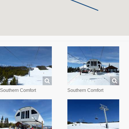
Southern Comfort
Southern Comfort