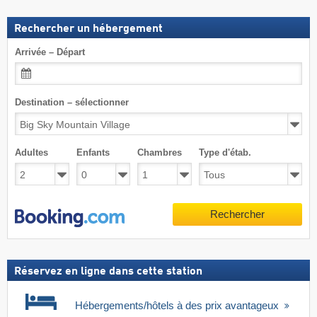
Rechercher un hébergement
Arrivée – Départ
Destination – sélectionner
Adultes
Enfants
Chambres
Type d'étab.
Rechercher
Réservez en ligne dans cette station
Hébergements/hôtels à des prix avantageux