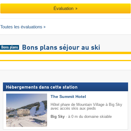
Évaluation
Toutes les évaluations
Bons plans séjour au ski
Hébergements dans cette station
The Summit Hotel
Hôtel phare de Mountain Village à Big Sky
avec accès skis aux pieds
Big Sky
·
à 0 m du domaine skiable