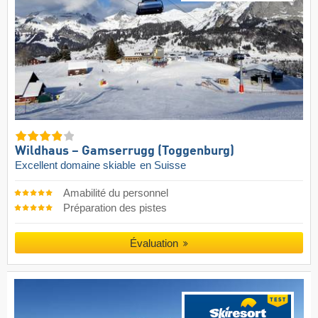
Wildhaus – Gamserrugg (Toggenburg)
Excellent domaine skiable
en Suisse
Amabilité du personnel
Préparation des pistes
Évaluation