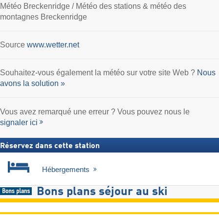
Météo Breckenridge / Météo des stations & météo des
montagnes Breckenridge
Source
www.wetter.net
Souhaitez-vous également la météo sur votre site Web ?
Nous
avons la solution »
Vous avez remarqué une erreur ? Vous pouvez nous le
signaler ici
Réservez dans cette station
Hébergements
Bons plans séjour au ski