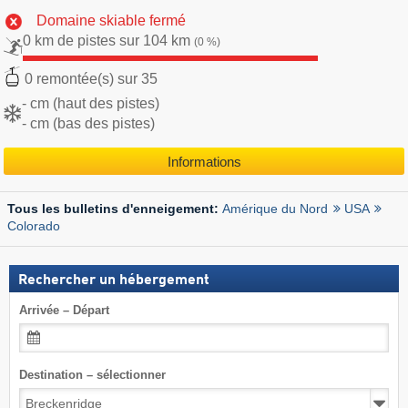
Domaine skiable fermé
0 km de pistes sur 104 km
(0 %)
0 remontée(s) sur 35
- cm (haut des pistes)
- cm (bas des pistes)
Informations
Amérique du Nord
USA
Tous les bulletins d'enneigement:
Colorado
Rechercher un hébergement
Arrivée – Départ
Destination – sélectionner