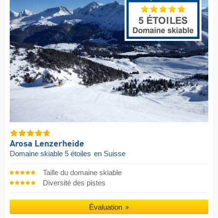
Arosa Lenzerheide
Domaine skiable 5 étoiles
en Suisse
Taille du domaine skiable
Diversité des pistes
Évaluation