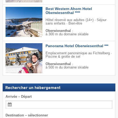
Best Western Ahorn Hotel
Oberwiesenthal ****
Hôtel réservé aux adultes (14+) · Séjour
sans enfants · Bien-être
Oberwiesenthal
·
à 300 m du domaine skiable
Panorama Hotel Oberwiesenthal ***
Emplacement panoramique au Fichtelberg ·
Piscine & grotte de sel
Oberwiesenthal
·
à 500 m du domaine skiable
Rechercher un hébergement
Arrivée – Départ
Destination – sélectionner