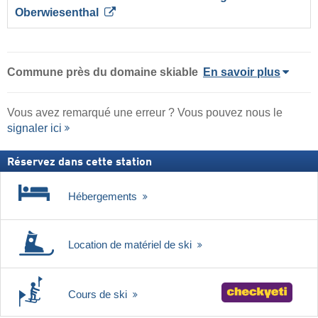
Oberwiesenthal
Commune
près du domaine skiable
En savoir plus
Vous avez remarqué une erreur ? Vous pouvez nous le
signaler ici
Réservez dans cette station
Hébergements
Location de matériel de ski
Cours de ski