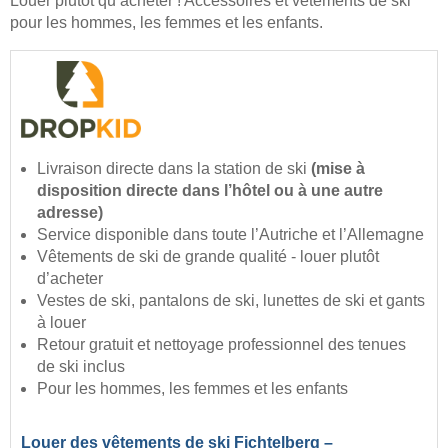
Louer plutôt qu’acheter ! Accessoires et vêtements de ski
pour les hommes, les femmes et les enfants.
Livraison directe dans la station de ski
(mise à
disposition directe dans l’hôtel ou à une autre
adresse)
Service disponible dans toute l’Autriche et l’Allemagne
Vêtements de ski de grande qualité - louer plutôt
d’acheter
Vestes de ski, pantalons de ski, lunettes de ski et gants
à louer
Retour gratuit et nettoyage professionnel des tenues
de ski inclus
Pour les hommes, les femmes et les enfants
Louer des vêtements de ski Fichtelberg –