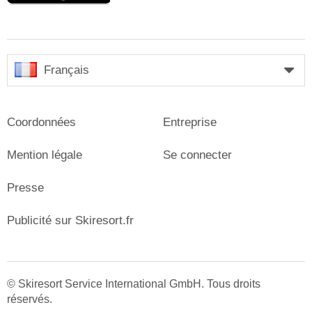
Français
Coordonnées
Entreprise
Mention légale
Se connecter
Presse
Publicité sur Skiresort.fr
© Skiresort Service International GmbH. Tous droits
réservés.