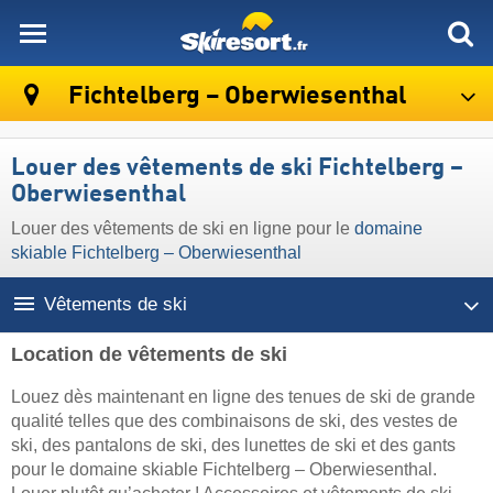
skiresort
Fichtelberg – Oberwiesenthal
Louer des vêtements de ski Fichtelberg –
Oberwiesenthal
Louer des vêtements de ski en ligne pour le
domaine
skiable Fichtelberg – Oberwiesenthal
Vêtements de ski
Location de vêtements de ski
Louez dès maintenant en ligne des tenues de ski de grande
qualité telles que des combinaisons de ski, des vestes de
ski, des pantalons de ski, des lunettes de ski et des gants
pour le domaine skiable Fichtelberg – Oberwiesenthal.