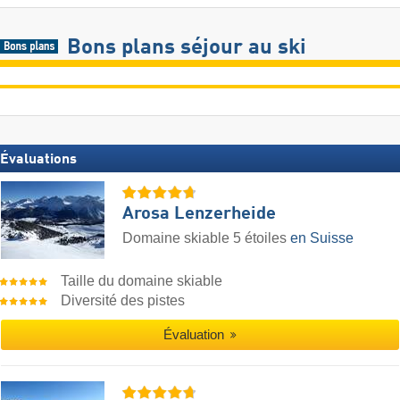
Bons plans séjour au ski
Évaluations
Arosa Lenzerheide
Domaine skiable 5 étoiles
en Suisse
Taille du domaine skiable
Diversité des pistes
Évaluation