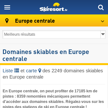
skiresort
Europe centrale
Domaines skiables en Europe
centrale
Liste
et
carte
des 2249 domaines skiables
en Europe centrale
En Europe centrale, on peut profiter de 17185 km de
pistes : 8359 remontées mécaniques permettent
d'accéder aux domaines skiables. Régalez-vous sur les
pistes des stations de ski en Europe centrale !