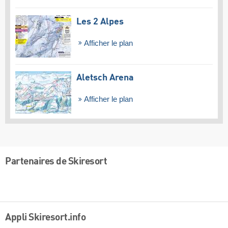
Les 2 Alpes
Afficher le plan
Aletsch Arena
Afficher le plan
Partenaires de Skiresort
Appli Skiresort.info