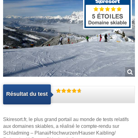
Résultat du test
Skiresort.fr
, le plus grand portail au monde de tests relatifs
aux domaines skiables, a réalisé le compte-rendu sur
Schladming – Planai/​Hochwurzen/​Hauser Kaibling/​