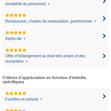
Amabilité du personnel
Restaurants, chalets de restauration, gastronomie
Après-ski
Offre d'hébergement au pied des pistes et des
remontées
Critères d'appréciation en fonction d'intérêts
spécifiques
Familles et enfants