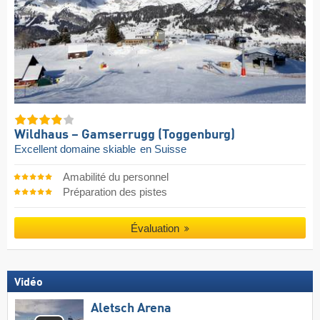
Wildhaus – Gamserrugg (Toggenburg)
Excellent domaine skiable
en Suisse
Amabilité du personnel
Préparation des pistes
Évaluation
Vidéo
Aletsch Arena