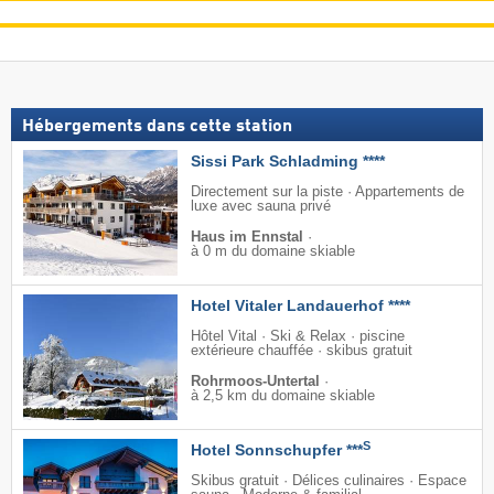
Hébergements dans cette station
Sissi Park Schladming ****
Directement sur la piste · Appartements de
luxe avec sauna privé
Haus im Ennstal
·
à 0 m du domaine skiable
Hotel Vitaler Landauerhof ****
Hôtel Vital · Ski & Relax · piscine
extérieure chauffée · skibus gratuit
Rohrmoos-Untertal
·
à 2,5 km du domaine skiable
S
Hotel Sonnschupfer ***
Skibus gratuit · Délices culinaires · Espace