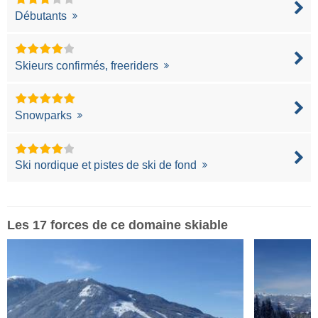
Débutants
Skieurs confirmés, freeriders
Snowparks
Ski nordique et pistes de ski de fond
Les 17 forces de ce domaine skiable