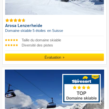
Arosa Lenzerheide
Domaine skiable 5 étoiles
en Suisse
Taille du domaine skiable
Diversité des pistes
Évaluation