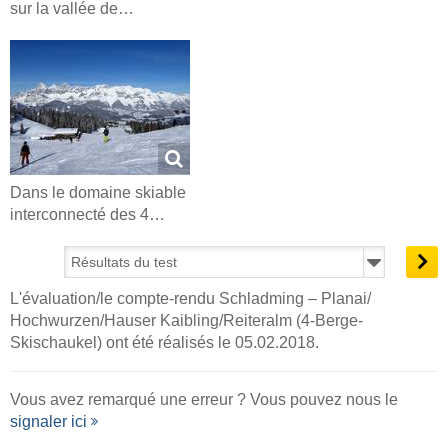
sur la vallée de…
Dans le domaine skiable
interconnecté des 4…
L'évaluation/le compte-rendu Schladming – Planai/​
Hochwurzen/​Hauser Kaibling/​Reiteralm (4-Berge-
Skischaukel) ont été réalisés le 05.02.2018.
Vous avez remarqué une erreur ? Vous pouvez nous le
signaler ici