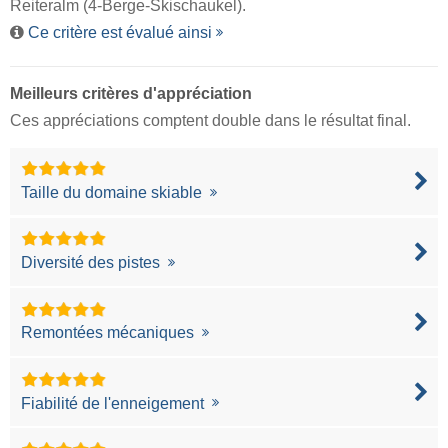
Reiteralm (4-Berge-Skischaukel).
Ce critère est évalué ainsi
Meilleurs critères d'appréciation
Ces appréciations comptent double dans le résultat final.
Taille du domaine skiable
Diversité des pistes
Remontées mécaniques
Fiabilité de l'enneigement