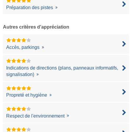
Préparation des pistes
Autres critères d'appréciation
Accès, parkings
Indications de directions (plans, panneaux informatifs,
signalisation)
Propreté et hygiène
Respect de l'environnement