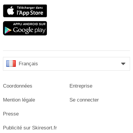
App
Store
Google
play
Français
Coordonnées
Entreprise
Mention légale
Se connecter
Presse
Publicité sur Skiresort.fr