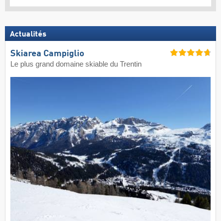
Actualités
Skiarea Campiglio
Le plus grand domaine skiable du Trentin