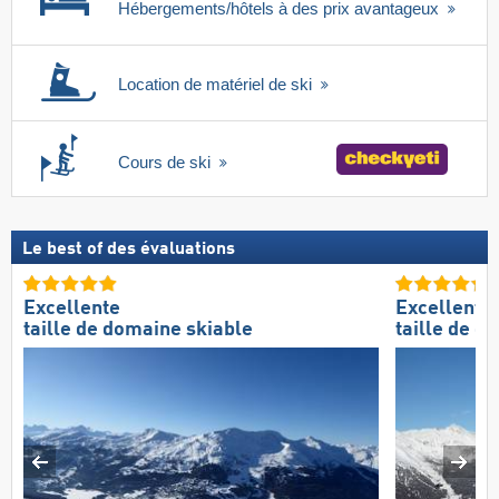
Hébergements/hôtels à des prix avantageux
Location de matériel de ski
Cours de ski
Le best of des évaluations
Excellente
Excellente
taille de domaine skiable
taille de d