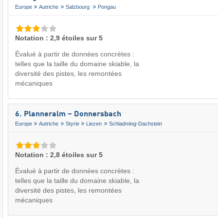
Europe
Autriche
Salzbourg
Pongau
Notation : 2,9 étoiles sur 5
Évalué à partir de données concrètes :
telles que la taille du domaine skiable, la
diversité des pistes, les remontées
mécaniques
6. Planneralm – Donnersbach
Europe
Autriche
Styrie
Liezen
Schladming-Dachstein
Notation : 2,8 étoiles sur 5
Évalué à partir de données concrètes :
telles que la taille du domaine skiable, la
diversité des pistes, les remontées
mécaniques