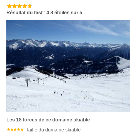
Résultat du test : 4,8 étoiles sur 5
Les 18 forces de ce domaine skiable
Taille du domaine skiable