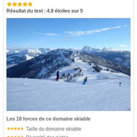
Résultat du test : 4,9 étoiles sur 5
Les 18 forces de ce domaine skiable
Taille du domaine skiable