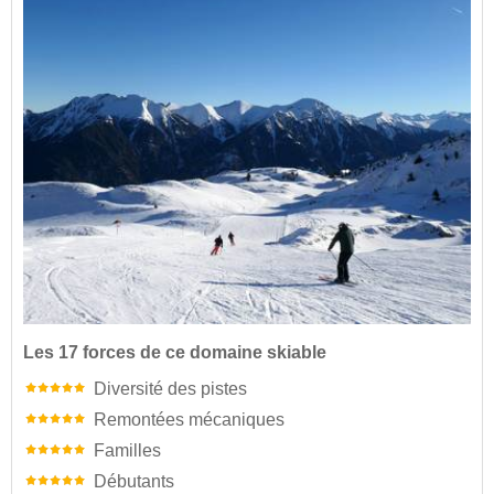
Les 17 forces de ce domaine skiable
Diversité des pistes
Remontées mécaniques
Familles
Débutants