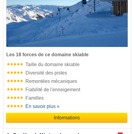
Les 18 forces de ce domaine skiable
Taille du domaine skiable
Diversité des pistes
Remontées mécaniques
Fiabilité de l'enneigement
Familles
En savoir plus »
Informations