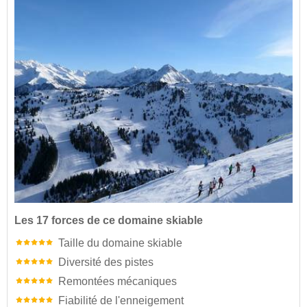
Les 17 forces de ce domaine skiable
Taille du domaine skiable
Diversité des pistes
Remontées mécaniques
Fiabilité de l'enneigement