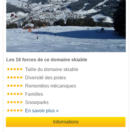
Les 16 forces de ce domaine skiable
Taille du domaine skiable
Diversité des pistes
Remontées mécaniques
Familles
Snowparks
En savoir plus »
Informations