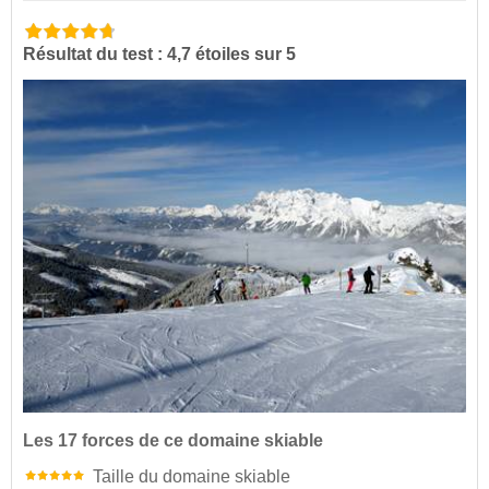
Résultat du test : 4,7 étoiles sur 5
Les 17 forces de ce domaine skiable
Taille du domaine skiable