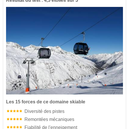
Résultat du test : 4,5 étoiles sur 5
Les 15 forces de ce domaine skiable
Diversité des pistes
Remontées mécaniques
Fiabilité de l'enneigement