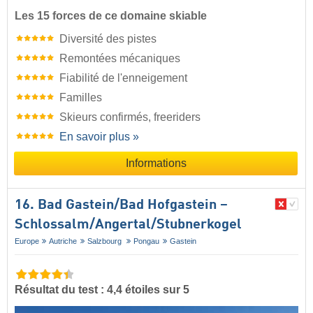
Les 15 forces de ce domaine skiable
Diversité des pistes
Remontées mécaniques
Fiabilité de l'enneigement
Familles
Skieurs confirmés, freeriders
En savoir plus »
Informations
16. Bad Gastein/​Bad Hofgastein –
Schlossalm/​Angertal/​Stubnerkogel
Europe
Autriche
Salzbourg
Pongau
Gastein
Résultat du test : 4,4 étoiles sur 5