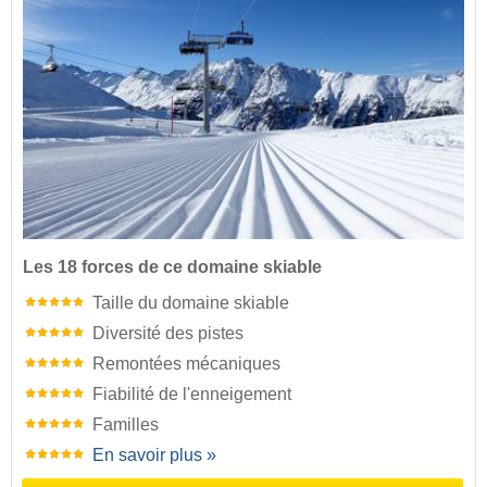
Les 18 forces de ce domaine skiable
Taille du domaine skiable
Diversité des pistes
Remontées mécaniques
Fiabilité de l'enneigement
Familles
En savoir plus »