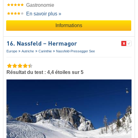
Gastronomie
En savoir plus »
Informations
16. Nassfeld – Hermagor
Europe
Autriche
Carinthie
Nassfeld-Pressegger See
Résultat du test : 4,4 étoiles sur 5