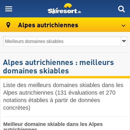
skiresort
Alpes autrichiennes
Alpes autrichiennes : meilleurs
domaines skiables
Liste des meilleurs domaines skiables dans les
Alpes autrichiennes (131 évaluations et 270
notations établies à partir de données
concrètes)
Meilleur domaine skiable dans les Alpes
autrichiennes