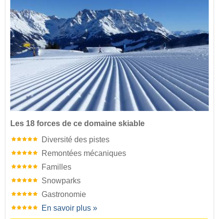
Les 18 forces de ce domaine skiable
Diversité des pistes
Remontées mécaniques
Familles
Snowparks
Gastronomie
En savoir plus »