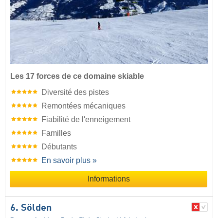
Les 17 forces de ce domaine skiable
Diversité des pistes
Remontées mécaniques
Fiabilité de l'enneigement
Familles
Débutants
En savoir plus »
Informations
6. Sölden