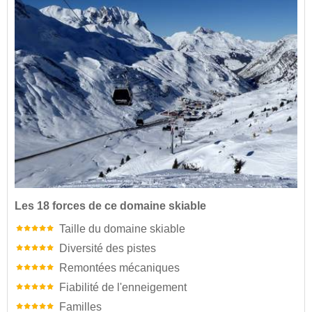
Les 18 forces de ce domaine skiable
Taille du domaine skiable
Diversité des pistes
Remontées mécaniques
Fiabilité de l'enneigement
Familles