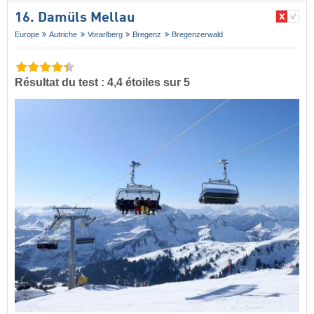
16. Damüls Mellau
Europe
Autriche
Vorarlberg
Bregenz
Bregenzerwald
Résultat du test : 4,4 étoiles sur 5