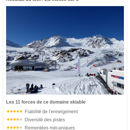
Les 11 forces de ce domaine skiable
Fiabilité de l'enneigement
Diversité des pistes
Remontées mécaniques