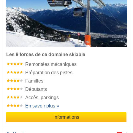
Les 9 forces de ce domaine skiable
Remontées mécaniques
Préparation des pistes
Familles
Débutants
Accès, parkings
En savoir plus »
Informations