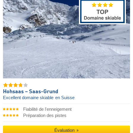
Hohsaas – Saas-Grund
Excellent domaine skiable
en Suisse
Fiabilité de l'enneigement
Préparation des pistes
Évaluation