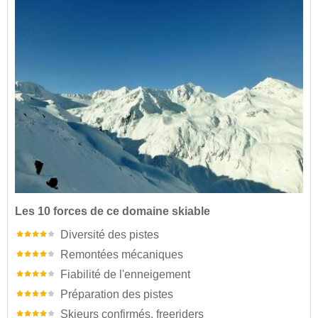
Les 10 forces de ce domaine skiable
Diversité des pistes
Remontées mécaniques
Fiabilité de l'enneigement
Préparation des pistes
Skieurs confirmés, freeriders