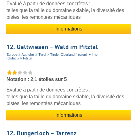
Évalué à partir de données concrètes :
telles que la taille du domaine skiable, la diversité des
pistes, les remontées mécaniques
Informations
12. Galtwiesen – Wald im Pitztal
Europe
Autriche
Tyrol
Tiroler Oberland (région)
Imst
(district)
Pitztal
Notation : 2,1 étoiles sur 5
Évalué à partir de données concrètes :
telles que la taille du domaine skiable, la diversité des
pistes, les remontées mécaniques
Informations
12. Bungerloch – Tarrenz