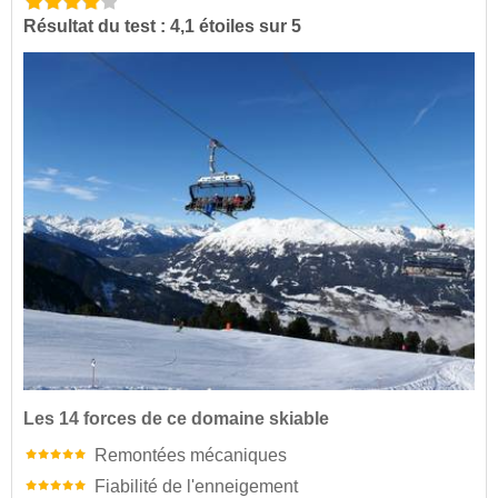
Résultat du test : 4,1 étoiles sur 5
Les 14 forces de ce domaine skiable
Remontées mécaniques
Fiabilité de l'enneigement