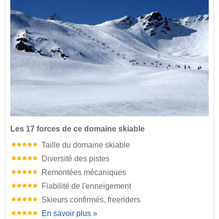
Les 17 forces de ce domaine skiable
Taille du domaine skiable
Diversité des pistes
Remontées mécaniques
Fiabilité de l'enneigement
Skieurs confirmés, freeriders
En savoir plus »