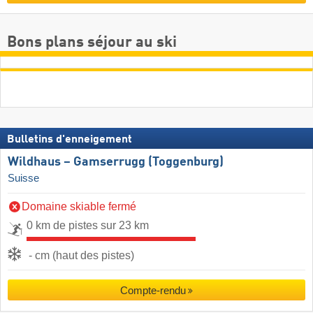
Bons plans séjour au ski
Bulletins d'enneigement
Wildhaus – Gamserrugg (Toggenburg)
Suisse
Domaine skiable fermé
0 km de pistes sur 23 km
- cm (haut des pistes)
Compte-rendu