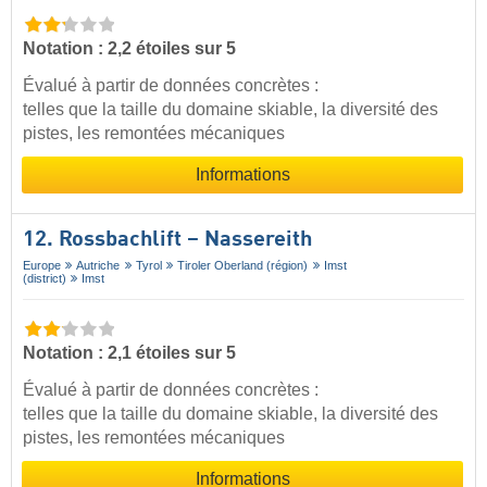
Notation : 2,2 étoiles sur 5
Évalué à partir de données concrètes :
telles que la taille du domaine skiable, la diversité des
pistes, les remontées mécaniques
Informations
12. Rossbachlift – Nassereith
Europe
Autriche
Tyrol
Tiroler Oberland (région)
Imst
(district)
Imst
Notation : 2,1 étoiles sur 5
Évalué à partir de données concrètes :
telles que la taille du domaine skiable, la diversité des
pistes, les remontées mécaniques
Informations