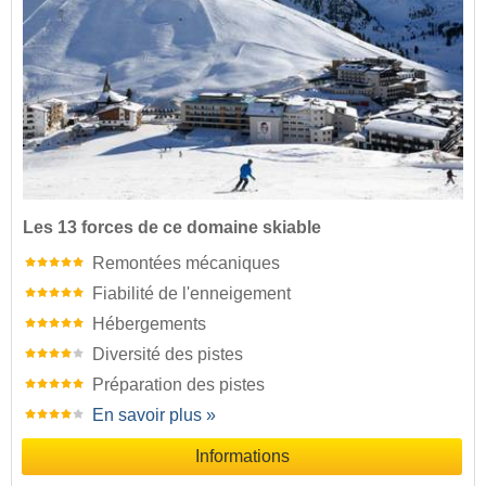
Les 13 forces de ce domaine skiable
Remontées mécaniques
Fiabilité de l'enneigement
Hébergements
Diversité des pistes
Préparation des pistes
En savoir plus »
Informations