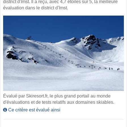
district d'Imst. Il a reçu, avec 4,7 étoiles sur 5, la meilleure
évaluation dans le district d'Imst.
Évalué par Skiresort.fr, le plus grand portail au monde
d'évaluations et de tests relatifs aux domaines skiables.
Ce critère est évalué ainsi