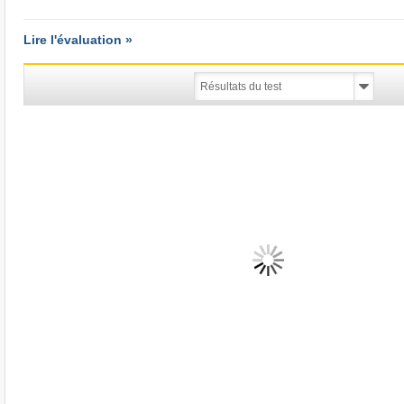
Lire l'évaluation »