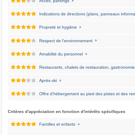
Accès, parkings
Indications de directions (plans, panneaux informat
Propreté et hygiène
Respect de l'environnement
Amabilité du personnel
Restaurants, chalets de restauration, gastronomie
Après-ski
Offre d'hébergement au pied des pistes et des r
Critères d'appréciation en fonction d'intérêts spécifiques
Familles et enfants