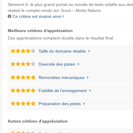
Skiresort.fr
, le plus grand portail au monde de tests relatifs aux do
réalisé le compte-rendu sur Scuol – Motta Naluns.
Ce critère est évalué ainsi
Meilleurs critères d'appréciation
Ces appréciations comptent double dans le résultat final.
Taille du domaine skiable
Diversité des pistes
Remontées mécaniques
Fiabilité de l'enneigement
Préparation des pistes
Autres critères d'appréciation