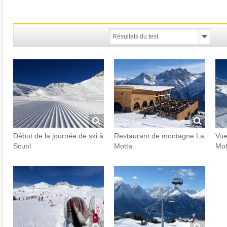
Début de la journée de ski à
Restaurant de montagne La
Vue
Scuol
Motta
Mot