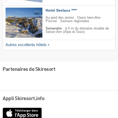
Hotel Seelaus ****
Au pied des pistes · Oasis bien-être ·
Piscine · Saveurs régionales
Seiseralm
·
à 0 m du domaine skiable de
Seiser Alm (Alpe di Siusi)
Autres excellents hôtels
Partenaires de Skiresort
Appli Skiresort.info
App
Store