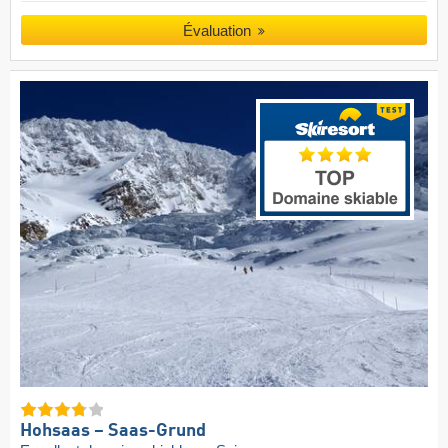
Évaluation
Hohsaas – Saas-Grund