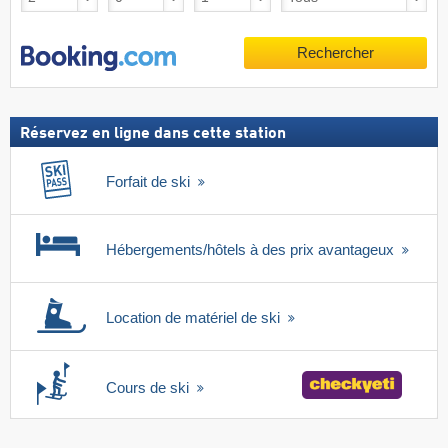
Rechercher
Réservez en ligne dans cette station
Forfait de ski
Hébergements/hôtels à des prix avantageux
Location de matériel de ski
Cours de ski