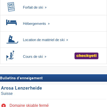
Forfait de ski
Hébergements
Location de matériel de ski
Cours de ski
Bulletins d'enneigement
Arosa Lenzerheide
Suisse
Domaine skiable fermé