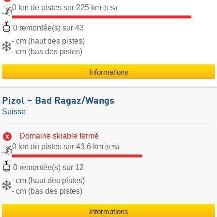
0 km de pistes sur 225 km
(0 %)
0 remontée(s) sur 43
- cm (haut des pistes)
- cm (bas des pistes)
Informations
Pizol – Bad Ragaz/​Wangs
Suisse
Domaine skiable fermé
0 km de pistes sur 43,6 km
(0 %)
0 remontée(s) sur 12
- cm (haut des pistes)
- cm (bas des pistes)
Informations