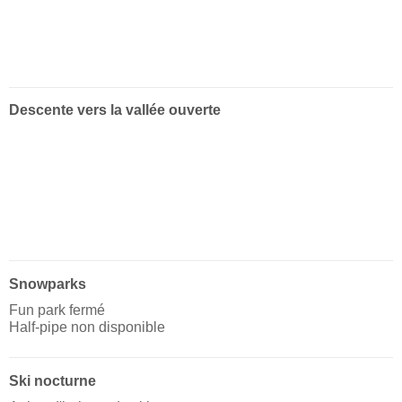
Descente vers la vallée ouverte
Snowparks
Fun park fermé
Half-pipe non disponible
Ski nocturne