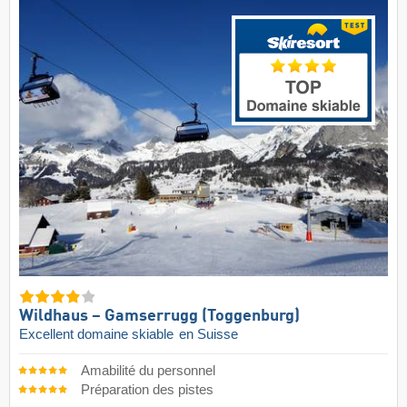
Wildhaus – Gamserrugg (Toggenburg)
Excellent domaine skiable
en Suisse
Amabilité du personnel
Préparation des pistes