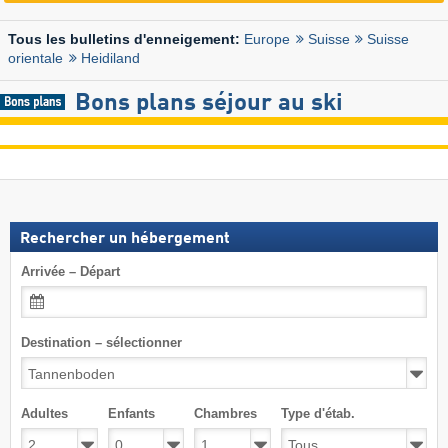
Europe
Suisse
Suisse
Tous les bulletins d'enneigement:
orientale
Heidiland
Bons plans séjour au ski
Rechercher un hébergement
Arrivée – Départ
Destination – sélectionner
Adultes
Enfants
Chambres
Type d'étab.