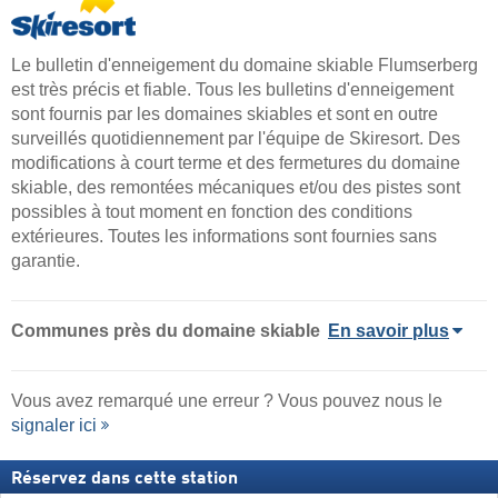
Le bulletin d'enneigement du domaine skiable Flumserberg
est très précis et fiable. Tous les bulletins d'enneigement
sont fournis par les domaines skiables et sont en outre
surveillés quotidiennement par l'équipe de Skiresort. Des
modifications à court terme et des fermetures du domaine
skiable, des remontées mécaniques et/ou des pistes sont
possibles à tout moment en fonction des conditions
extérieures. Toutes les informations sont fournies sans
garantie.
Communes près du domaine skiable
En savoir plus
Vous avez remarqué une erreur ? Vous pouvez nous le
signaler ici
Réservez dans cette station