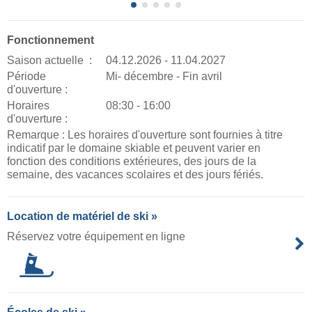
Fonctionnement
Saison actuelle :
04.12.2026 - 11.04.2027
Période
Mi- décembre - Fin avril
d'ouverture :
Horaires
08:30 - 16:00
d'ouverture :
Remarque : Les horaires d'ouverture sont fournies à titre
indicatif par le domaine skiable et peuvent varier en
fonction des conditions extérieures, des jours de la
semaine, des vacances scolaires et des jours fériés.
Location de matériel de ski »
Réservez votre équipement en ligne