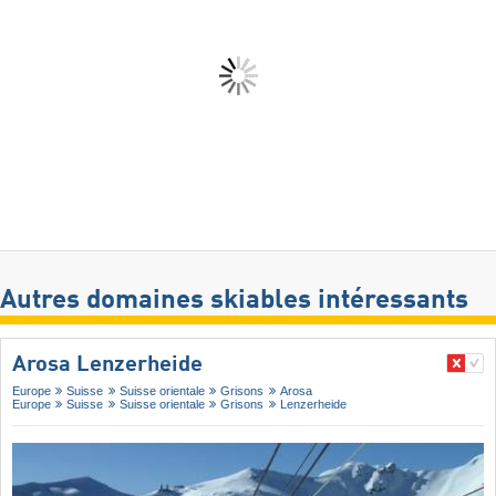
Autres domaines skiables intéressants
Arosa Lenzerheide
Europe
Suisse
Suisse orientale
Grisons
Arosa
Europe
Suisse
Suisse orientale
Grisons
Lenzerheide