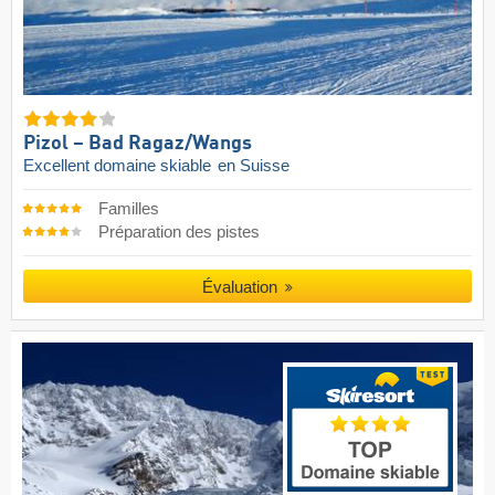
Pizol – Bad Ragaz/​Wangs
Excellent domaine skiable
en Suisse
Familles
Préparation des pistes
Évaluation