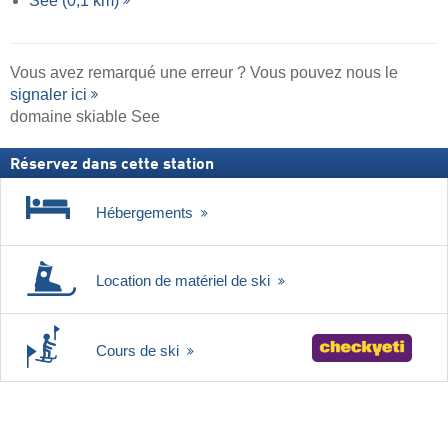
See (0,1 km)
Vous avez remarqué une erreur ? Vous pouvez nous le
signaler ici
domaine skiable See
Réservez dans cette station
Hébergements
Location de matériel de ski
Cours de ski