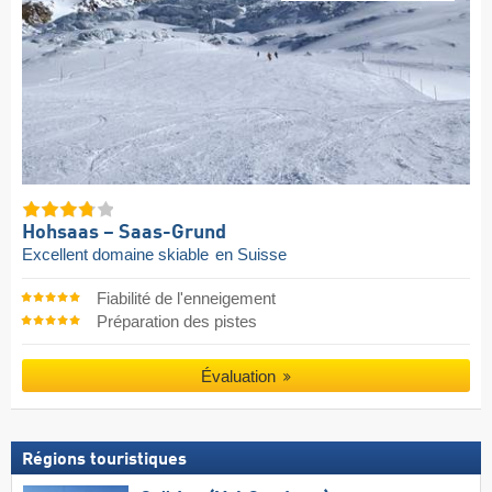
Hohsaas – Saas-Grund
Excellent domaine skiable
en Suisse
Fiabilité de l'enneigement
Préparation des pistes
Évaluation
Régions touristiques