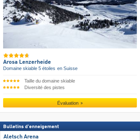
Arosa Lenzerheide
Domaine skiable 5 étoiles
en Suisse
Taille du domaine skiable
Diversité des pistes
Évaluation
Bulletins d'enneigement
Aletsch Arena