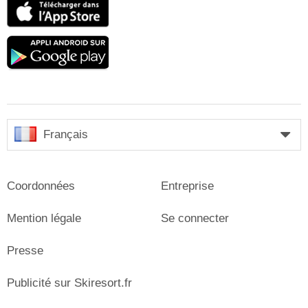
App
Store
Google
play
Français
Coordonnées
Entreprise
Mention légale
Se connecter
Presse
Publicité sur Skiresort.fr