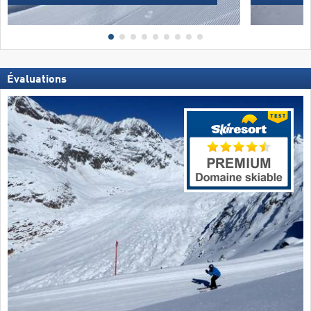
Évaluations