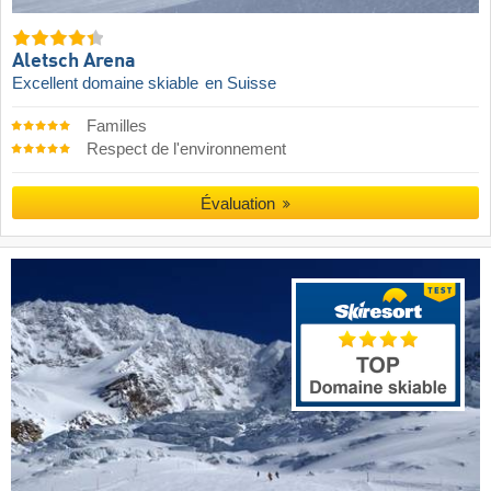
Aletsch Arena
Excellent domaine skiable
en Suisse
Familles
Respect de l'environnement
Évaluation