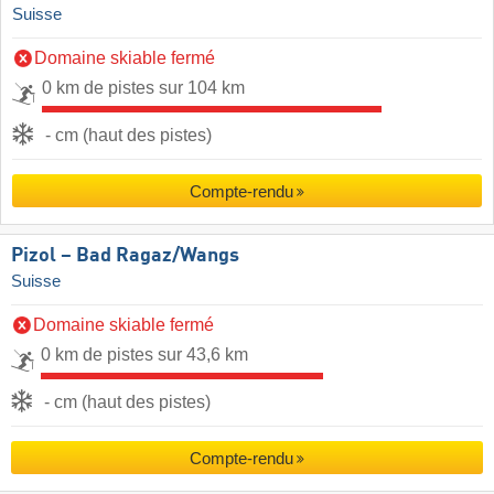
Suisse
Domaine skiable fermé
0 km de pistes sur 104 km
- cm (haut des pistes)
Compte-rendu
Pizol – Bad Ragaz/​Wangs
Suisse
Domaine skiable fermé
0 km de pistes sur 43,6 km
- cm (haut des pistes)
Compte-rendu