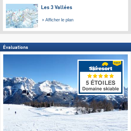
Les 3 Vallées
Afficher le plan
Évaluations