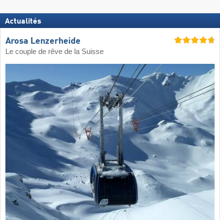
Actualités
Arosa Lenzerheide
Le couple de rêve de la Suisse