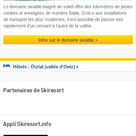
Le domaine skiable baigné de soleil offre des kilomètres de pistes
variées et enneigées de manière fiable. Grâce aux installations
de transport les plus modernes, il est possible de passer très
rapidement d’un versant à l’autre de la vallée.
Infos sur le domaine skiable
Hôtels : Ötztal (vallée d'Oetz)
Partenaires de Skiresort
Appli Skiresort.info