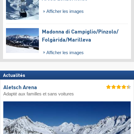
Afficher les images
Madonna di Campiglio/​Pinzolo/​
Folgàrida/​Marilleva
Afficher les images
Actualités
Aletsch Arena
Adapté aux familles et sans voitures