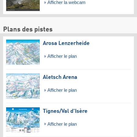
Afficher la webcam
Plans des pistes
Arosa Lenzerheide
Afficher le plan
Aletsch Arena
Afficher le plan
Tignes/​Val d'Isère
Afficher le plan