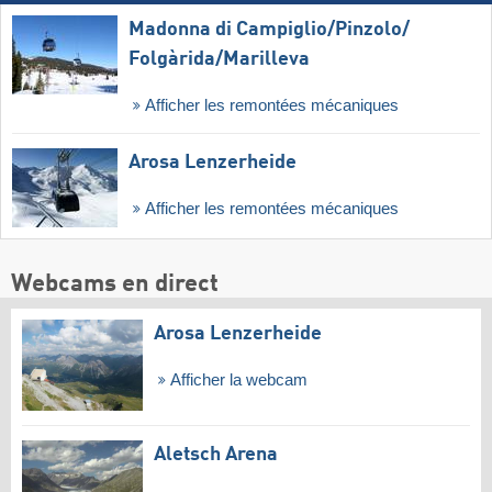
Madonna di Campiglio/​Pinzolo/​
Folgàrida/​Marilleva
Afficher les remontées mécaniques
Arosa Lenzerheide
Afficher les remontées mécaniques
Webcams en direct
Arosa Lenzerheide
Afficher la webcam
Aletsch Arena